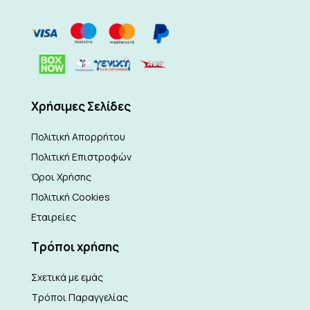
Xρήσιμες Σελίδες
Πολιτική Απορρήτου
Πολιτική Επιστροφών
Όροι Χρήσης
Πολιτική Cookies
Εταιρείες
Τρόποι χρήσης
Σχετικά με εμάς
Τρόποι Παραγγελίας