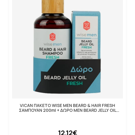
VICAN ΠΑΚΕΤΟ WISE MEN BEARD & HAIR FRESH
ΣΑΜΠΟΥΑΝ 200ml + ΔΩΡΟ MEN BEARD JELLY OIL
FRESH 30ml
12.12€