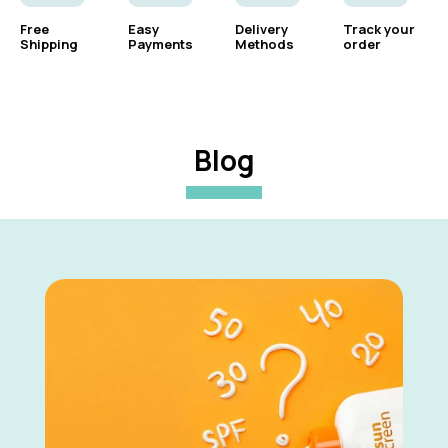
Free
Easy
Delivery
Track your
Shipping
Payments
Methods
order
Blog