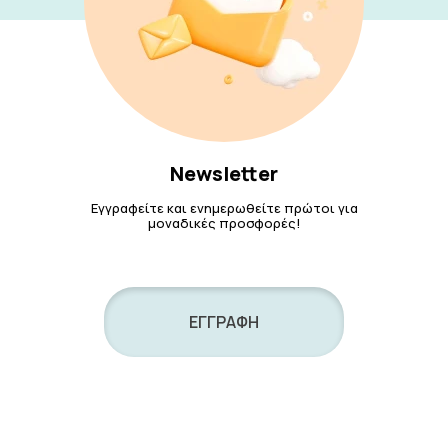
Newsletter
Εγγραφείτε και ενημερωθείτε πρώτοι για
μοναδικές προσφορές!
ΕΓΓΡΑΦΗ