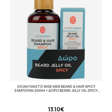
VICAN ΠΑΚΕΤΟ WISE MEN BEARD & HAIR SPICY
ΣΑΜΠΟΥΑΝ 200ml + ΔΩΡΟ BEARD JELLY OIL SPICY
30ml
13.10€