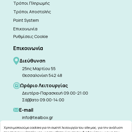
Τρόποι Πληρωμής
Τρόποι Αποστολής
Point System
Επικοινωνία
Ρυθμίσεις Cookie
Επικοινωνία
Διεύθυνση
25ης Μαρτίου 55
Θεσσαλονίκη 542 48
Ωράριο Λειτουργίας
Δευτέρα-Παρασκευή 09:00-21:00
Σάββατο 09:00-14:00
Ε-mail
info@tealbox.gr
Χρησιμοποιούμε cookies για τη σωστή λειτουργία του site μας, για την ανάλυση