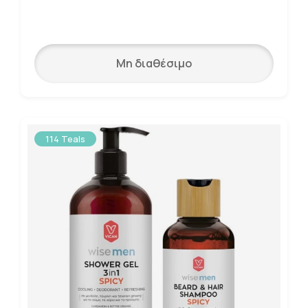
Μη διαθέσιμο
114 Teals