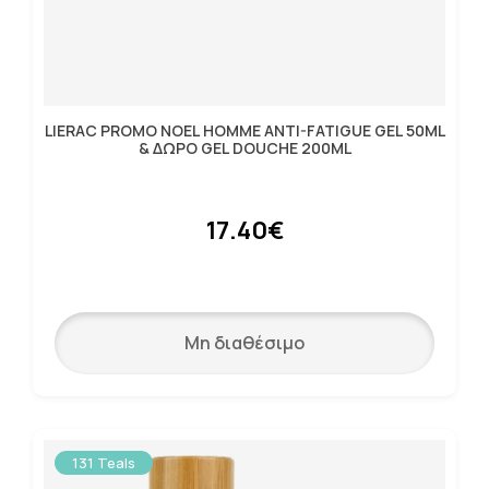
LIERAC PROMO NOEL HOMME ANTI-FATIGUE GEL 50ML
& ΔΩΡΟ GEL DOUCHE 200ML
17.40€
Μη διαθέσιμο
131 Teals