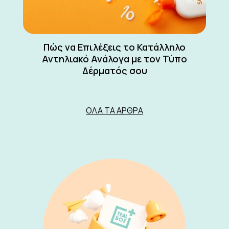
Πώς να Επιλέξεις το Κατάλληλο
Αντηλιακό Ανάλογα με τον Τύπο
Δέρματός σου
ΌΛΑ ΤΑ ΆΡΘΡΑ