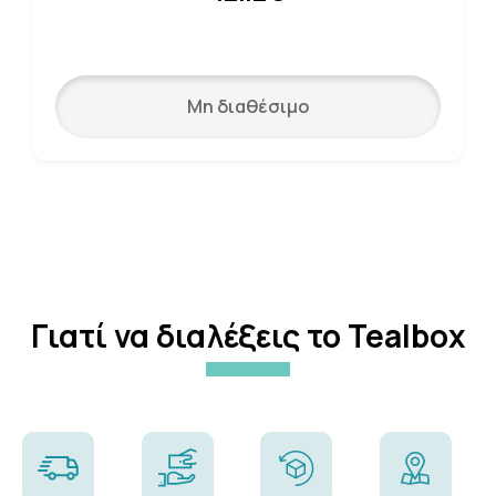
Μη διαθέσιμο
Γιατί να διαλέξεις το Tealbox