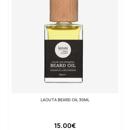
LAOUTA BEARD OIL 30ML
15.00€