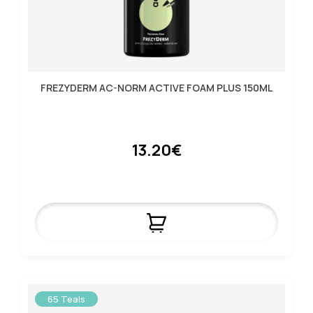
FREZYDERM AC-NORM ACTIVE FOAM PLUS 150ML
13.20€
65 Teals