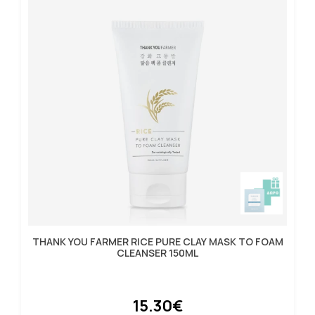
THANK YOU FARMER RICE PURE CLAY MASK TO FOAM
CLEANSER 150ML
15.30€