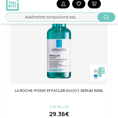
Αναζητήστε τα προϊόντα σας...
LA ROCHE-POSAY EFFACLAR DUO(+) SERUM 30ML
TOP SELLER
29.36€