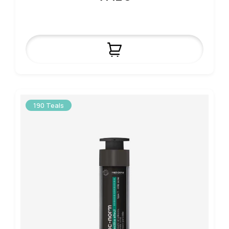
190 Teals