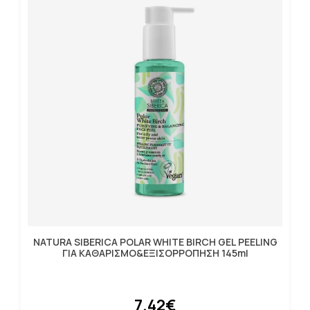
NATURA SIBERICA POLAR WHITE BIRCH GEL PEELING
ΓΙΑ ΚΑΘΑΡΙΣΜΟ&ΕΞΙΣΟΡΡΟΠΗΣΗ 145ml
7.42€