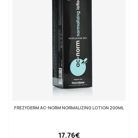
FREZYDERM AC-NORM NORMALIZING LOTION 200ML
17.76€