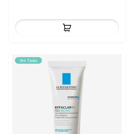
164 Teals