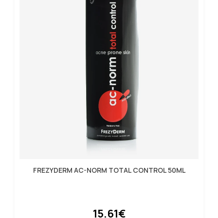
FREZYDERM AC-NORM TOTAL CONTROL 50ML
15.61€