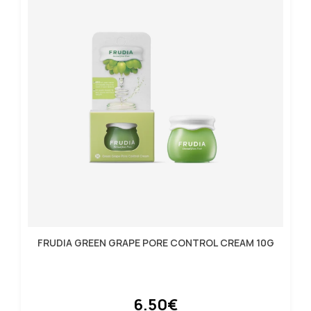
FRUDIA GREEN GRAPE PORE CONTROL CREAM 10G
6.50€