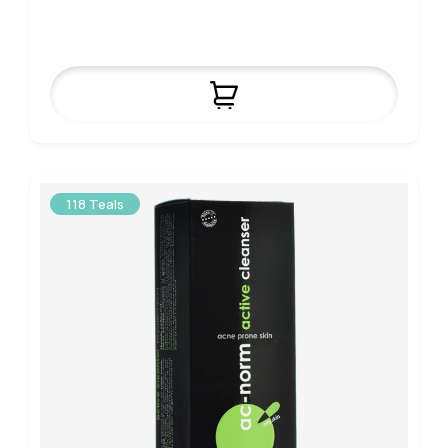
118 Teals