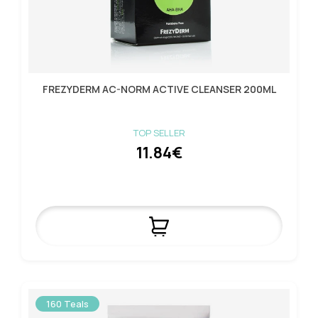
FREZYDERM AC-NORM ACTIVE CLEANSER 200ML
TOP SELLER
11.84€
160 Teals