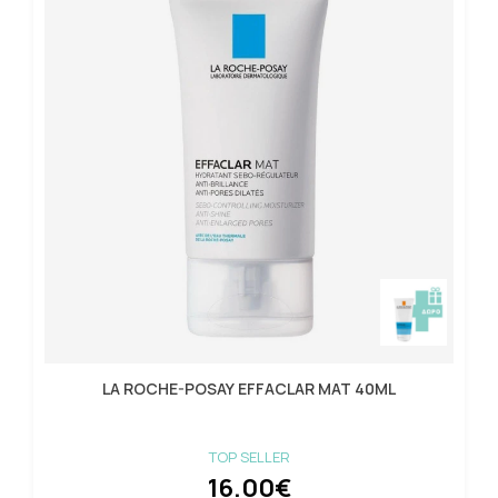
LA ROCHE-POSAY EFFACLAR MAT 40ML
TOP SELLER
16.00€