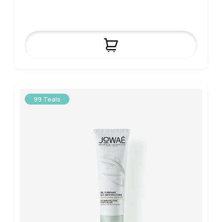
99 Teals