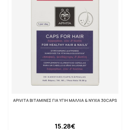
APIVITA ΒΙΤΑΜΙΝΕΣ ΓΙΑ ΥΓΙΗ ΜΑΛΛΙΑ & ΝΥΧΙΑ 30CAPS
15.28€