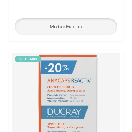
Μη διαθέσιμο
240 Teals