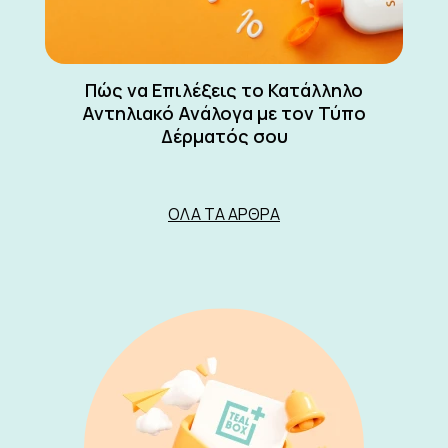
Πώς να Επιλέξεις το Κατάλληλο
Αντηλιακό Ανάλογα με τον Τύπο
Δέρματός σου
ΌΛΑ ΤΑ ΆΡΘΡΑ