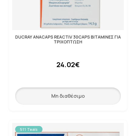
DUCRAY ANACAPS REACTIV 30CAPS ΒΙΤΑΜΙΝΕΣ ΓΙΑ
ΤΡΙΧΟΠΤΩΣΗ
24.02€
Μη διαθέσιμο
511 Teals