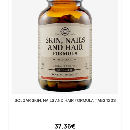
SOLGAR SKIN, NAILS AND HAIR FORMULA TABS 120S
37.36€