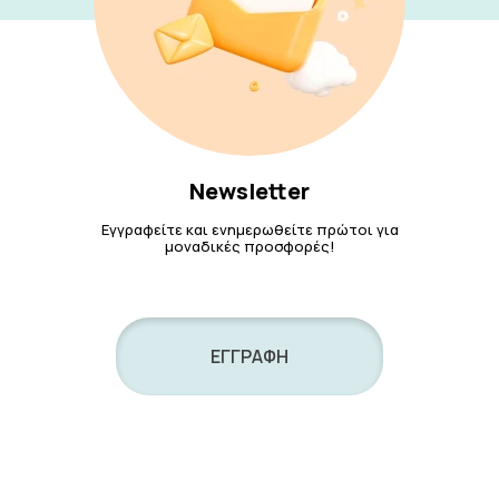
Newsletter
Εγγραφείτε και ενημερωθείτε πρώτοι για
μοναδικές προσφορές!
ΕΓΓΡΑΦΗ