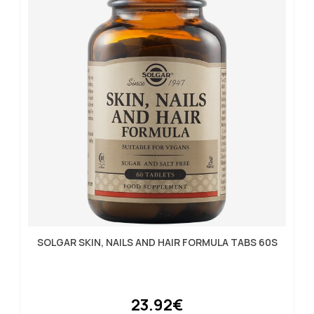
SOLGAR SKIN, NAILS AND HAIR FORMULA TABS 60S
23.92€