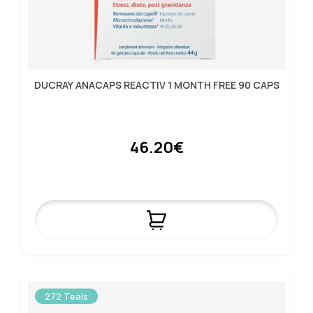
DUCRAY ANACAPS REACTIV 1 MONTH FREE 90 CAPS
46.20€
272 Teals