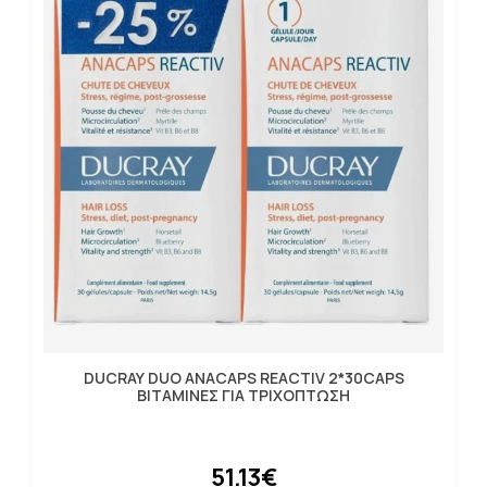
DUCRAY DUO ANACAPS REACTIV 2*30CAPS
ΒΙΤΑΜΙΝΕΣ ΓΙΑ ΤΡΙΧΟΠΤΩΣΗ
51.13€