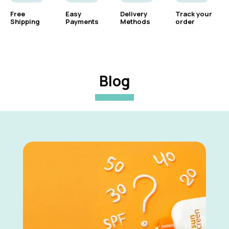
Free
Easy
Delivery
Track your
Shipping
Payments
Methods
order
Blog