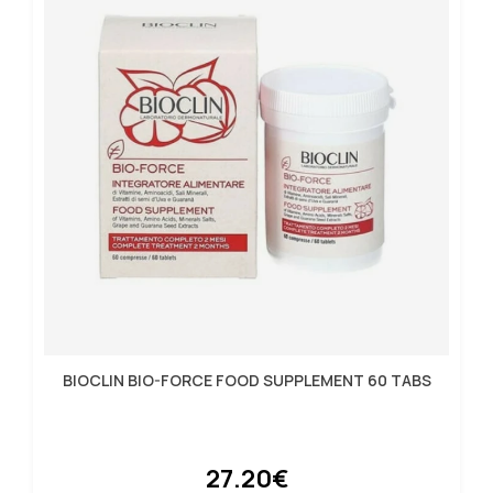
BIOCLIN BIO-FORCE FOOD SUPPLEMENT 60 TABS
27.20€