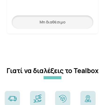
Μη διαθέσιμο
Γιατί να διαλέξεις το Tealbox