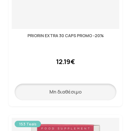
PRIORIN EXTRA 30 CAPS PROMO -20%
12.19€
Μη διαθέσιμο
153 Teals