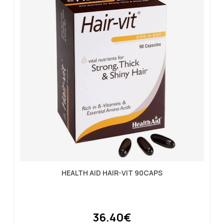
HEALTH AID HAIR-VIT 90CAPS
36.40€