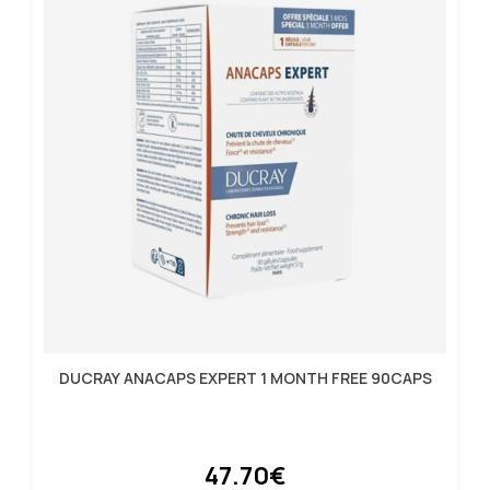
DUCRAY ANACAPS EXPERT 1 MONTH FREE 90CAPS
47.70€