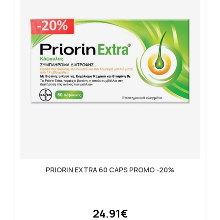
PRIORIN EXTRA 60 CAPS PROMO -20%
24.91€