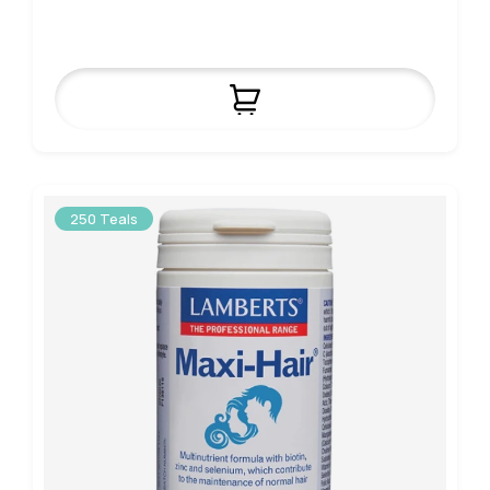
250 Teals