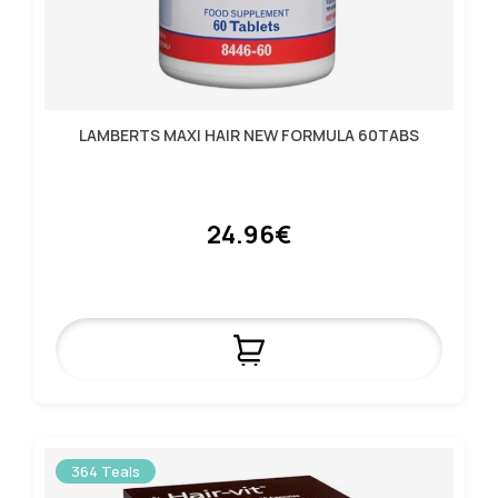
LAMBERTS MAXI HAIR NEW FORMULA 60TABS
24.96€
364 Teals