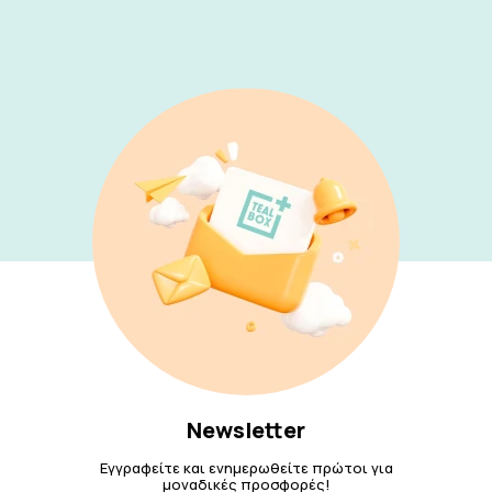
Newsletter
Εγγραφείτε και ενημερωθείτε πρώτοι για
μοναδικές προσφορές!