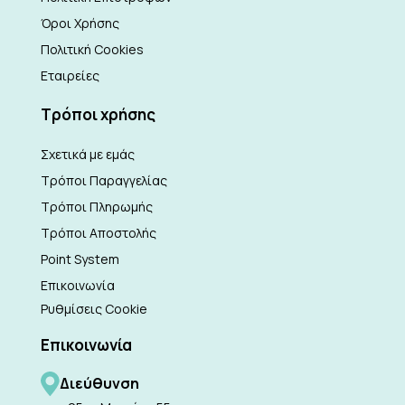
Όροι Χρήσης
Πολιτική Cookies
Εταιρείες
Τρόποι χρήσης
Σχετικά με εμάς
Τρόποι Παραγγελίας
Τρόποι Πληρωμής
Τρόποι Αποστολής
Point System
Επικοινωνία
Ρυθμίσεις Cookie
Επικοινωνία
Διεύθυνση