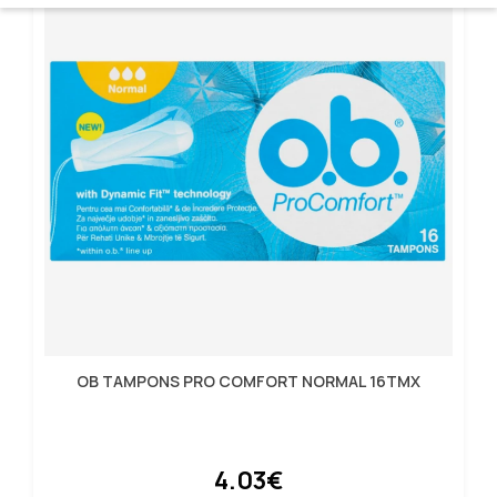
OB TAMPONS PRO COMFORT NORMAL 16ΤΜΧ
4.03€