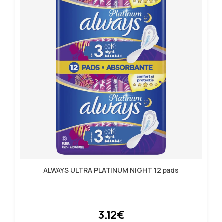
ALWAYS ULTRA PLATINUM NIGHT 12 pads
3.12€