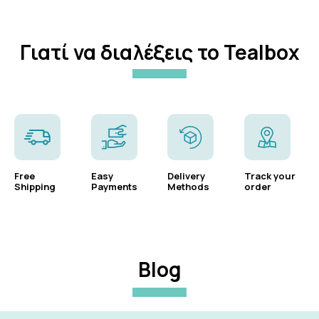
Γιατί να διαλέξεις το Tealbox
Free
Easy
Delivery
Track your
Shipping
Payments
Methods
order
Blog