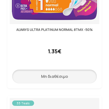
ALWAYS ULTRA PLATINUM NORMAL 8ΤΜΧ -50%
1.35€
Μη διαθέσιμο
33 Teals