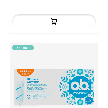
37 Teals