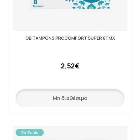
OB TAMPONS PROCOMFORT SUPER 8ΤΜΧ
2.52€
Μη διαθέσιμο
34 Teals