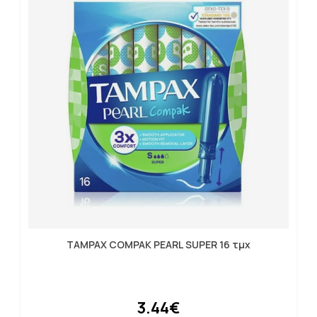
TAMPAX COMPAK PEARL SUPER 16 τμχ
3.44€