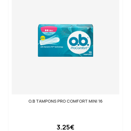
O.B TAMPONS PRO COMFORT MINI 16
3.25€