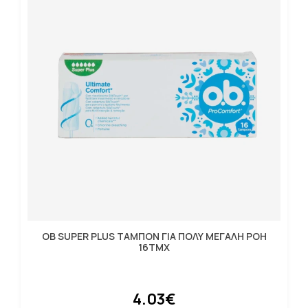
OB SUPER PLUS ΤΑΜΠΟΝ ΓΙΑ ΠΟΛΥ ΜΕΓΑΛΗ ΡΟΗ
16ΤΜΧ
4.03€