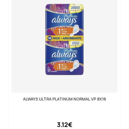
ALWAYS ULTRA PLATINUM NORMAL VP 8X16
3.12€