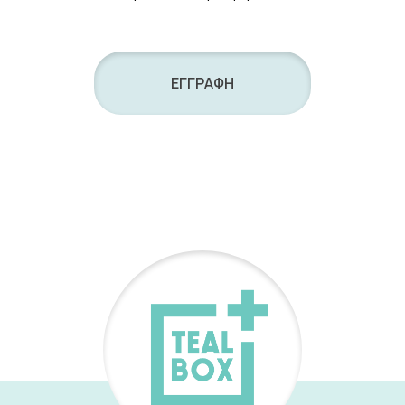
ΕΓΓΡΑΦΗ