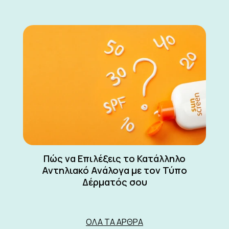
Πώς να Επιλέξεις το Κατάλληλο
Αντηλιακό Ανάλογα με τον Τύπο
Δέρματός σου
ΌΛΑ ΤΑ ΆΡΘΡΑ