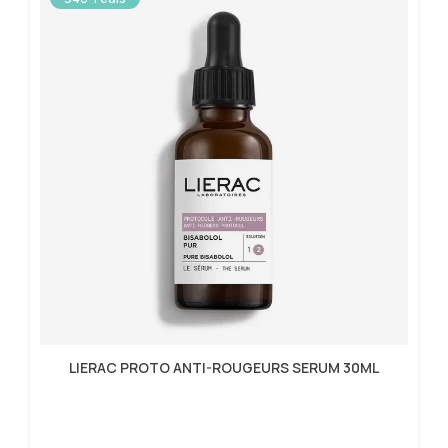
LIERAC PROTO ANTI-ROUGEURS SERUM 30ML