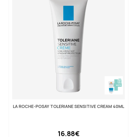
LA ROCHE-POSAY TOLERIANE SENSITIVE CREAM 40ML
16.88€