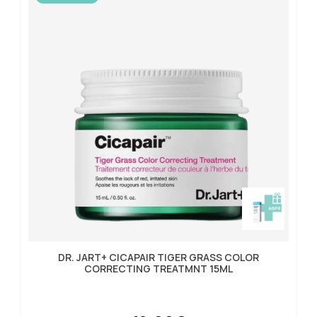
DR. JART+ CICAPAIR TIGER GRASS COLOR
CORRECTING TREATMNT 15ML