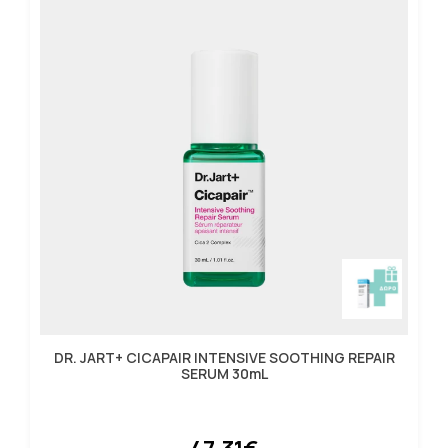
DR. JART+ CICAPAIR INTENSIVE SOOTHING REPAIR
SERUM 30mL