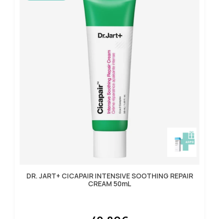
DR. JART+ CICAPAIR INTENSIVE SOOTHING REPAIR
CREAM 50mL