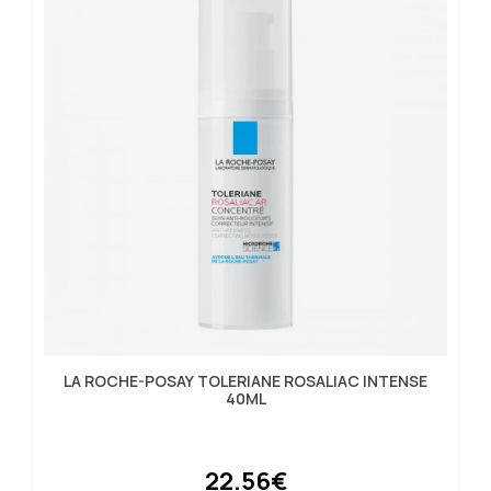
LA ROCHE-POSAY TOLERIANE ROSALIAC INTENSE
40ML
22.56€