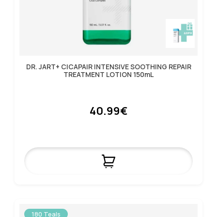
DR. JART+ CICAPAIR INTENSIVE SOOTHING REPAIR
TREATMENT LOTION 150mL
40.99€
180 Teals