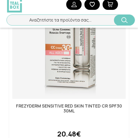
Αναζητήστε τα προϊόντα σας...
FREZYDERM SENSITIVE RED SKIN TINTED CR SPF30
30ML
20.48€