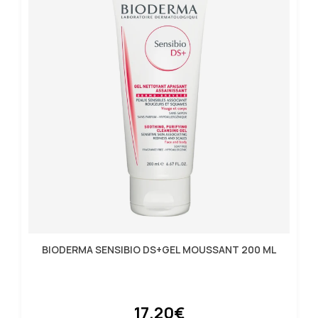
BIODERMA SENSIBIO DS+GEL MOUSSANT 200 ML
17.20€