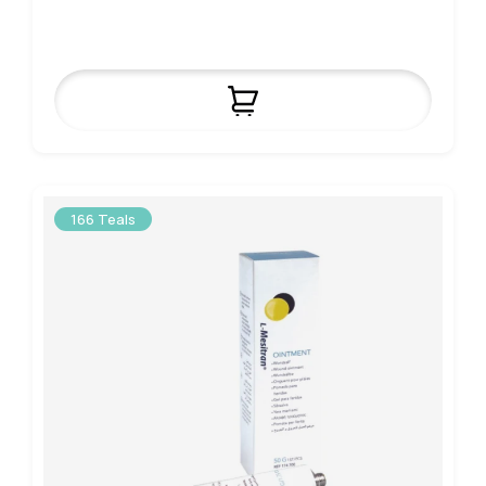
166 Teals