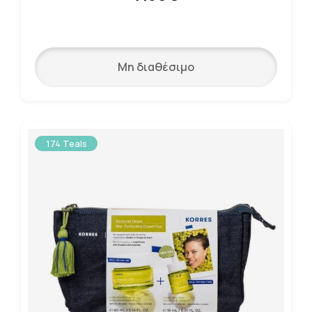
Μη διαθέσιμο
174 Teals