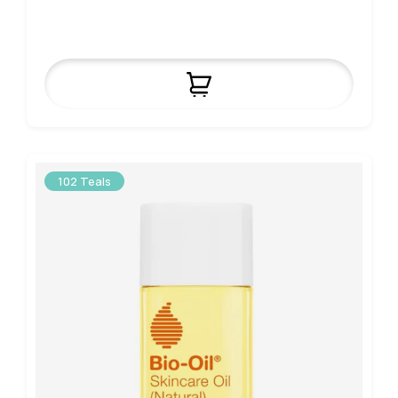
102 Teals