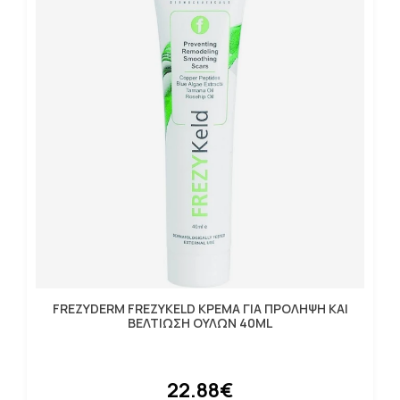
FREZYDERM FREZYKELD ΚΡΕΜΑ ΓΙΑ ΠΡΟΛΗΨΗ ΚΑΙ
ΒΕΛΤΙΩΣΗ ΟΥΛΩΝ 40ML
22.88€