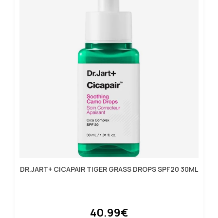
DR.JART+ CICAPAIR TIGER GRASS DROPS SPF20 30ML
40.99€