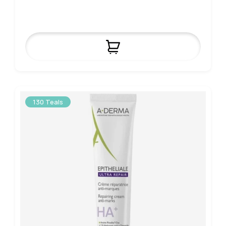
130 Teals