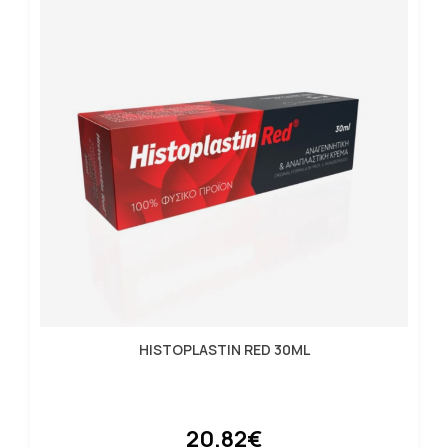
HISTOPLASTIN RED 30ML
20.82€