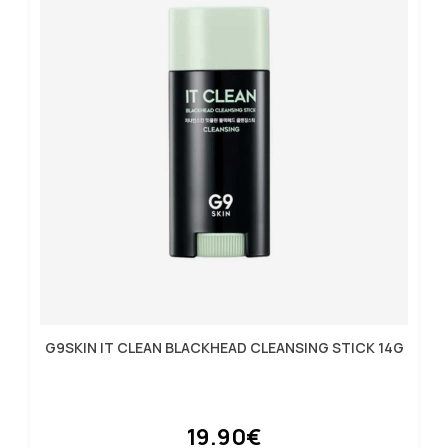
G9SKIN IT CLEAN BLACKHEAD CLEANSING STICK 14G
19.90€