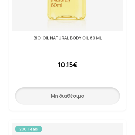
BIO-OIL NATURAL BODY OIL 60 ML
10.15€
Μη διαθέσιμο
208 Teals