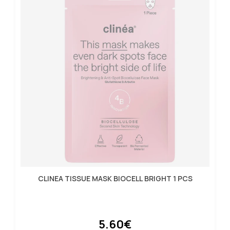
CLINEA TISSUE MASK BIOCELL BRIGHT 1 PCS
5.60€