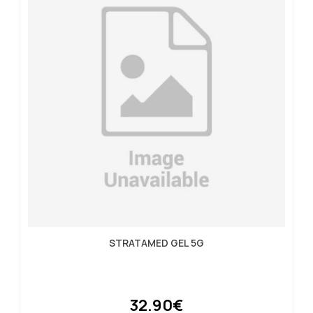
STRATAMED GEL 5G
32.90€