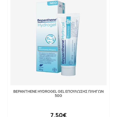
BEPANTHENE HYDROGEL GEL ΕΠΟΥΛΩΣΗΣ ΠΛΗΓΩΝ
50G
7.50€