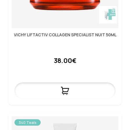
VICHY LIFTACTIV COLLAGEN SPECIALIST NUIT 50ML
38.00€
340 Teals