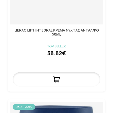
LIERAC LIFT INTEGRAL ΚΡΕΜΑ ΝΥΧΤΑΣ ΑΝΤΑΛ/ΚΟ
50ML
TOP SELLER
38.82€
353 Teals