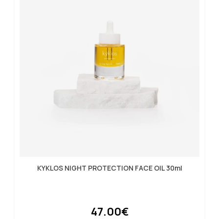
KYKLOS NIGHT PROTECTION FACE OIL 30ml
47.00€