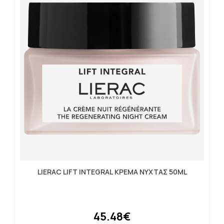
LIERAC LIFT INTEGRAL ΚΡΕΜΑ ΝΥΧΤΑΣ 50ML
45.48€