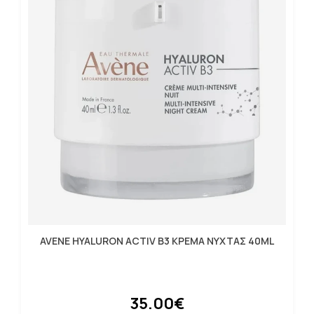
AVENE HYALURON ACTIV B3 ΚΡΕΜΑ ΝΥΧΤΑΣ 40ML
35.00€