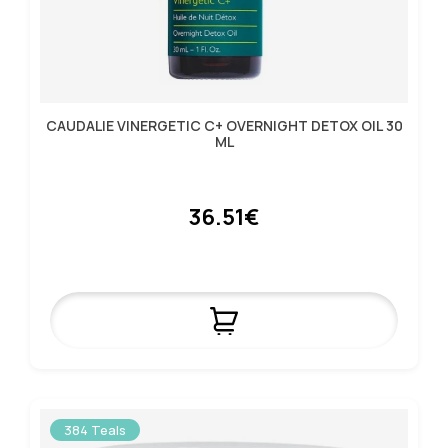
CAUDALIE VINERGETIC C+ OVERNIGHT DETOX OIL 30
ML
36.51€
384 Teals