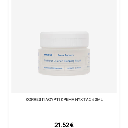
KORRES ΓΙΑΟΥΡΤΙ ΚΡΕΜΑ ΝΥΧΤΑΣ 40ML
21.52€