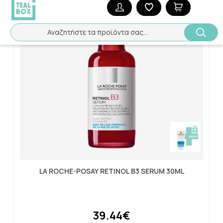
Αναζητήστε τα προϊόντα σας...
LA ROCHE-POSAY RETINOL B3 SERUM 30ML
39.44€