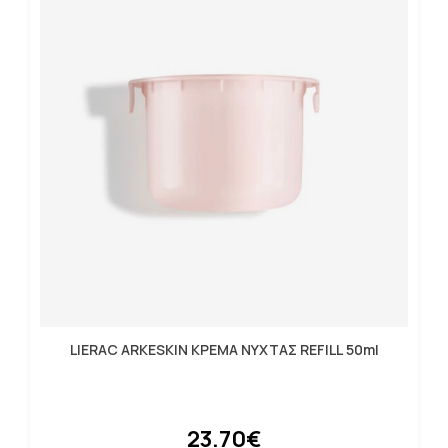
LIERAC ARKESKIN ΚΡΕΜΑ ΝΥΧΤΑΣ REFILL 50ml
23.70€