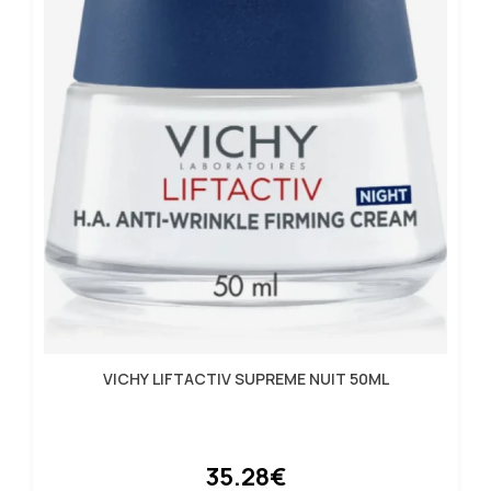
VICHY LIFTACTIV SUPREME NUIT 50ML
35.28€