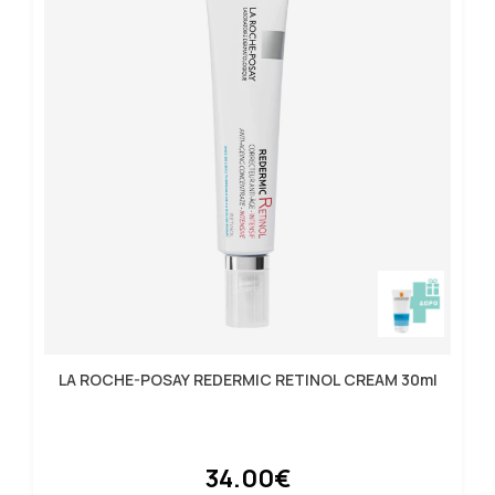
LA ROCHE-POSAY REDERMIC RETINOL CREAM 30ml
34.00€