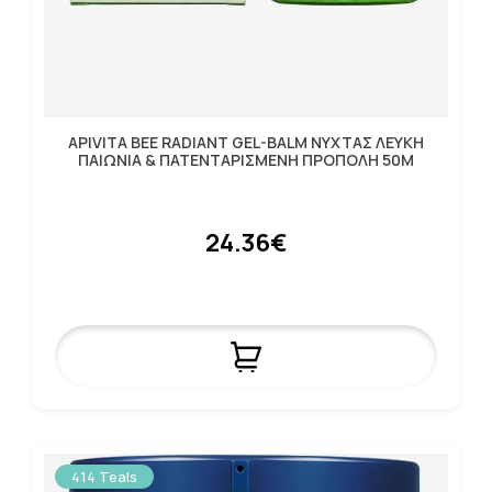
APIVITA BEE RADIANT GEL-BALM ΝΥΧΤΑΣ ΛΕΥΚΗ
ΠΑΙΩΝΙΑ & ΠΑΤΕΝΤΑΡΙΣΜΕΝΗ ΠΡΟΠΟΛΗ 50M
24.36€
414 Teals