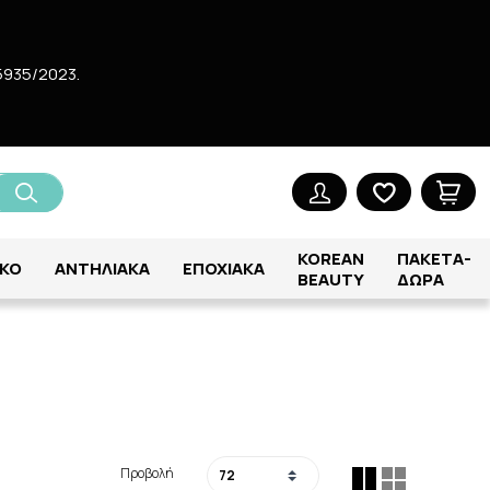
5935/2023.
KOREAN
ΠΑΚΕΤΑ-
ΚΟ
ΑΝΤΗΛΙΑΚΑ
ΕΠΟΧΙΑΚΑ
BEAUTY
ΔΩΡΑ
Προβολή