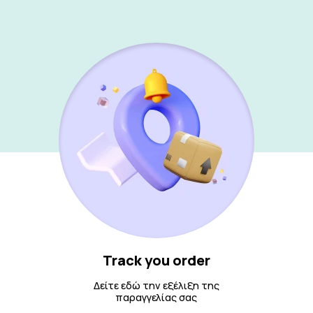
Track you order
Δείτε εδώ την εξέλιξη της
παραγγελίας σας