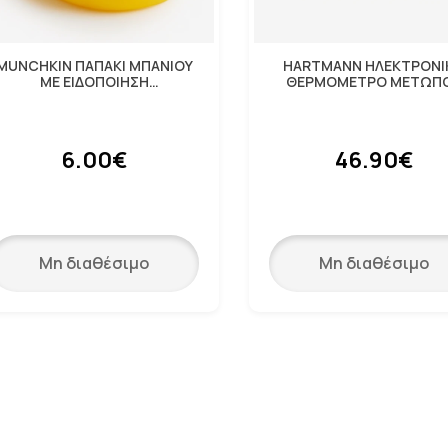
MUNCHKIN ΠΑΠΑΚΙ ΜΠΑΝΙΟΥ
HARTMANN ΗΛΕΚΤΡΟΝΙ
ΜΕ ΕΙΔΟΠΟΙΗΣΗ
ΘΕΡΜΟΜΕΤΡΟ ΜΕΤΩΠ
ΘΕΡΜΟΚΡΑΣΙΑΣ
THERMOVAL BABY SEN
6.00€
46.90€
Μη διαθέσιμο
Μη διαθέσιμο