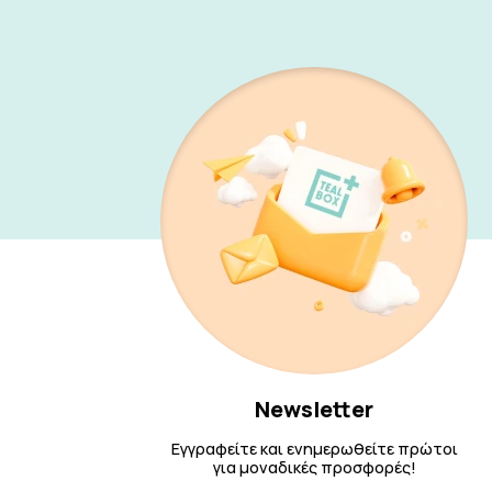
Newsletter
Εγγραφείτε και ενημερωθείτε πρώτοι
για μοναδικές προσφορές!