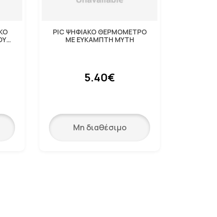
ΚΟ
PIC ΨΗΦΙΑΚΟ ΘΕΡΜΟΜΕΤΡΟ
ΟΥ
ΜΕ ΕΥΚΑΜΠΤΗ ΜΥΤΗ
SE
5.40€
Μη διαθέσιμο