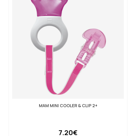
MAM MINI COOLER & CLIP 2+
7.20€