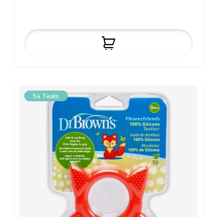
54 Teals