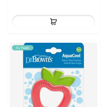
54 Teals