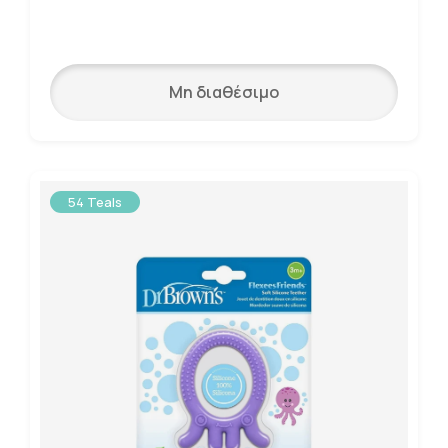
Μη διαθέσιμο
54 Teals