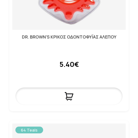
DR. BROWN'S ΚΡΙΚΟΣ ΟΔΟΝΤΟΦΥΪΑΣ ΑΛΕΠΟΥ
5.40€
64 Teals