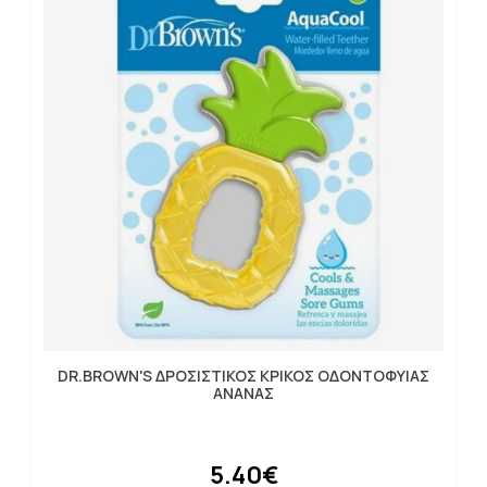
DR.BROWN'S ΔΡΟΣΙΣΤΙΚΟΣ ΚΡΙΚΟΣ ΟΔΟΝΤΟΦΥΙΑΣ
ΑΝΑΝΑΣ
5.40€