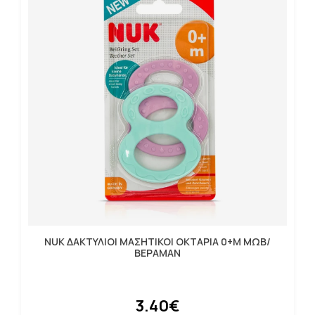
NUK ΔΑΚΤΥΛΙΟΙ ΜΑΣΗΤΙΚΟΙ ΟΚΤΑΡΙΑ 0+Μ ΜΩΒ/
ΒΕΡΑΜΑΝ
3.40€