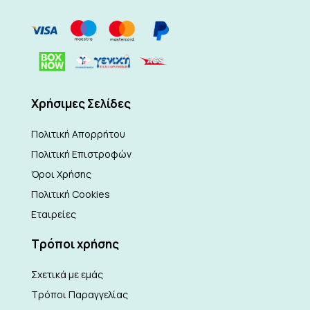
Xρήσιμες Σελίδες
Πολιτική Απορρήτου
Πολιτική Επιστροφών
Όροι Χρήσης
Πολιτική Cookies
Εταιρείες
Τρόποι χρήσης
Σχετικά με εμάς
Τρόποι Παραγγελίας