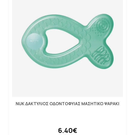
NUK ΔΑΚΤΥΛΙΟΣ ΟΔΟΝΤΟΦΥΙΑΣ ΜΑΣΗΤΙΚΟ ΨΑΡΑΚΙ
6.40€