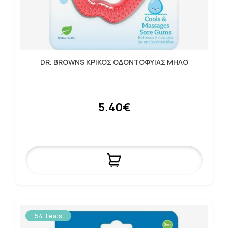
DR. BROWNS ΚΡΙΚΟΣ ΟΔΟΝΤΟΦΥΙΑΣ ΜΗΛΟ
5.40€
54 Teals