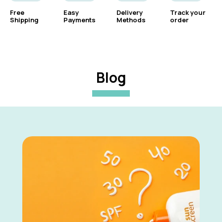
Free
Easy
Delivery
Track your
Shipping
Payments
Methods
order
Blog