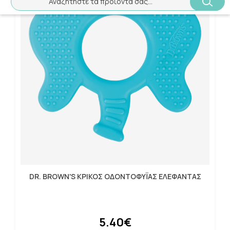
Αναζητήστε τα προϊόντα σας...
DR. BROWN'S ΚΡΙΚΟΣ ΟΔΟΝΤΟΦΥΪΑΣ ΕΛΕΦΑΝΤΑΣ
5.40€