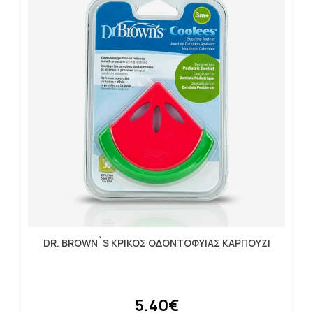
DR. BROWN`S ΚΡΙΚΟΣ ΟΔΟΝΤΟΦΥΙΑΣ ΚΑΡΠΟΥΖΙ
5.40€