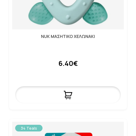
NUK ΜΑΣΗΤΙΚΟ ΧΕΛΩΝΑΚΙ
6.40€
34 Teals