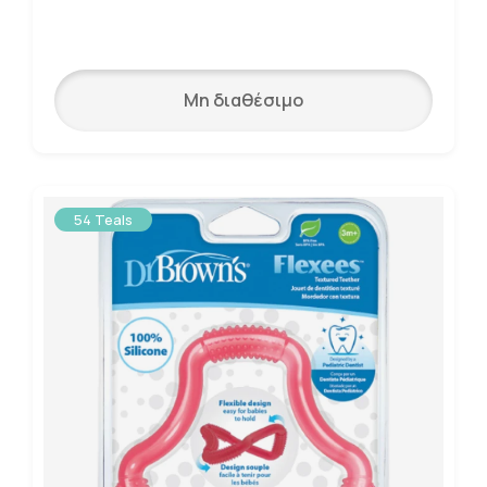
Μη διαθέσιμο
54 Teals