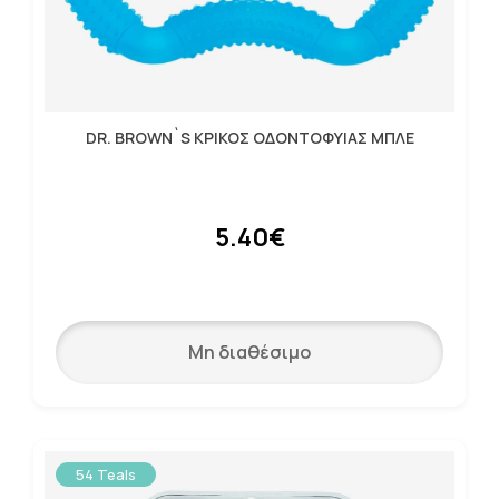
DR. BROWN`S ΚΡΙΚΟΣ ΟΔΟΝΤΟΦΥΙΑΣ ΜΠΛΕ
5.40€
Μη διαθέσιμο
54 Teals