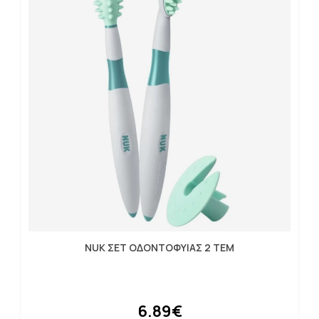
NUK ΣΕΤ ΟΔΟΝΤΟΦΥΙΑΣ 2 ΤΕΜ
6.89€