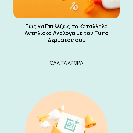
Πώς να Επιλέξεις το Κατάλληλο
Αντηλιακό Ανάλογα με τον Τύπο
Δέρματός σου
ΌΛΑ ΤΑ ΆΡΘΡΑ