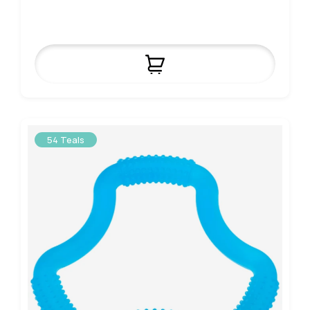
54 Teals