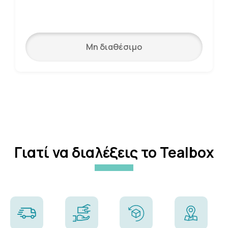
Μη διαθέσιμο
Γιατί να διαλέξεις το Tealbox