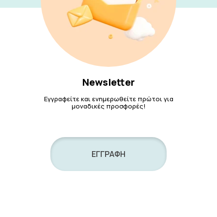
Newsletter
Εγγραφείτε και ενημερωθείτε πρώτοι για
μοναδικές προσφορές!
ΕΓΓΡΑΦΗ