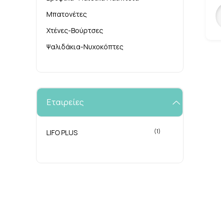
Μπατονέτες
Χτένες-Βούρτσες
Ψαλιδάκια-Νυχοκόπτες
Εταιρείες
(1)
LIFO PLUS