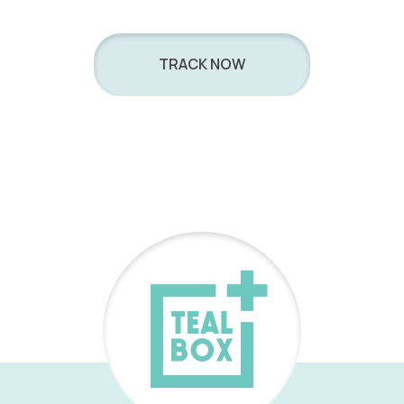
TRACK NOW