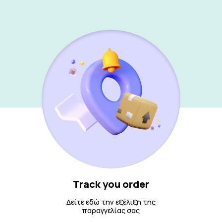
Track you order
Δείτε εδώ την εξέλιξη της
παραγγελίας σας