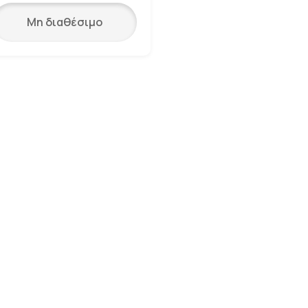
Μη διαθέσιμο