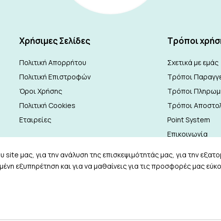
Xρήσιμες Σελίδες
Τρόποι χρήσ
Πολιτική Απορρήτου
Σχετικά με εμάς
Πολιτική Επιστροφών
Τρόποι Παραγγε
Όροι Χρήσης
Τρόποι Πληρωμ
Πολιτική Cookies
Τρόποι Αποστο
Εταιρείες
Point System
Επικοινωνία
Ρυθμίσεις Cook
 site μας, για την ανάλυση της επισκεψιμότητάς μας, για την εξατ
ένη εξυπηρέτηση και για να μαθαίνεις για τις προσφορές μας εύκο