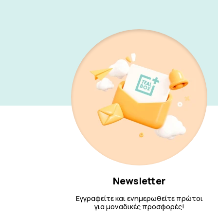
Newsletter
Εγγραφείτε και ενημερωθείτε πρώτοι
για μοναδικές προσφορές!