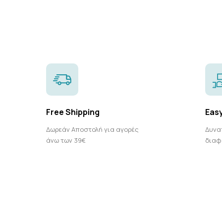
Free Shipping
Eas
Δωρεάν Αποστολή για αγορές
Δυνα
άνω των 39€
διαφ