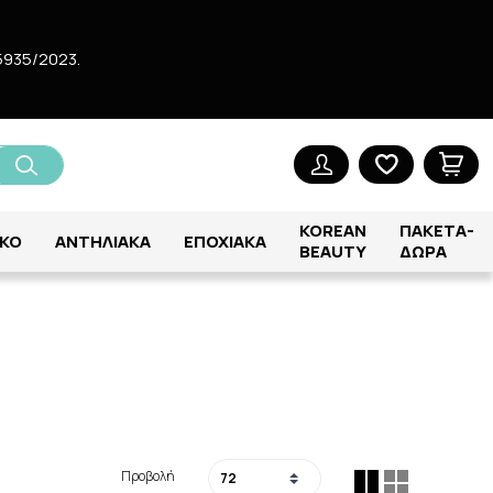
5935/2023.
KOREAN
ΠΑΚΕΤΑ-
ΚΟ
ΑΝΤΗΛΙΑΚΑ
ΕΠΟΧΙΑΚΑ
BEAUTY
ΔΩΡΑ
Προβολή