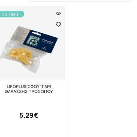
53 Teals
LIFOPLUS ΣΦΟΥΓΓΑΡΙ
ΘΑΛΑΣΣΗΣ ΠΡΟΣΩΠΟΥ
5.29€