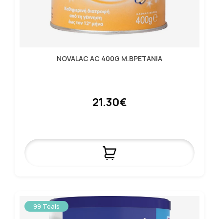
NOVALAC AC 400G Μ.ΒΡΕΤΑΝΙΑ
21.30€
99 Teals