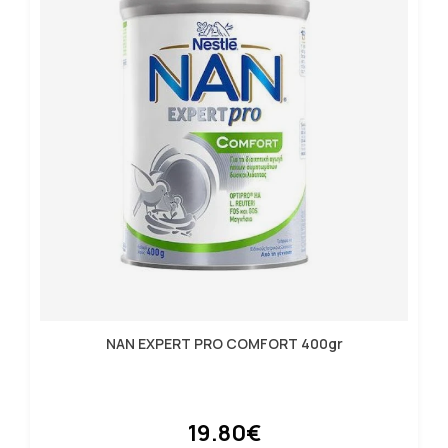
NAN EXPERT PRO COMFORT 400gr
19.80€