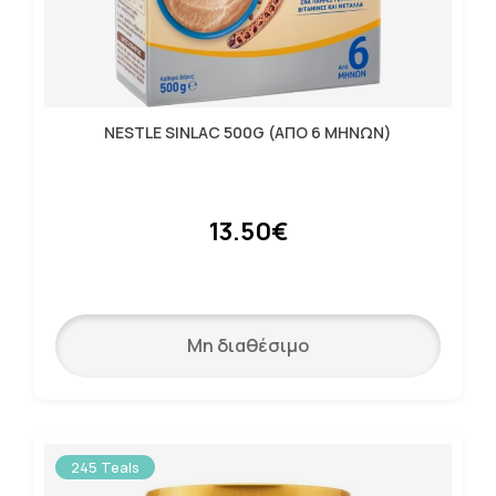
NESTLE SINLAC 500G (ΑΠΟ 6 ΜΗΝΩΝ)
13.50€
Μη διαθέσιμο
245 Teals