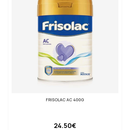
FRISOLAC AC 400G
24.50€