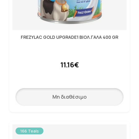
FREZYLAC GOLD UPGRADE1 ΒΙΟΛ.ΓΑΛΑ 400 GR
11.16€
Μη διαθέσιμο
166 Teals