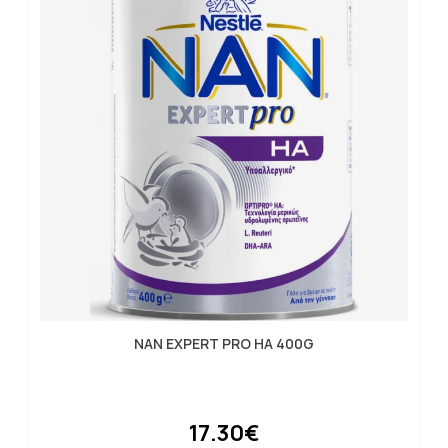
NAN EXPERT PRO HA 400G
17.30€