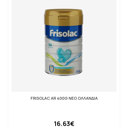
FRISOLAC AR 400G NEO ΟΛΛΑΝΔΙΑ
16.63€