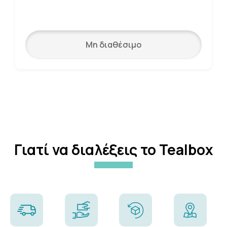
Μη διαθέσιμο
Γιατί να διαλέξεις το Tealbox