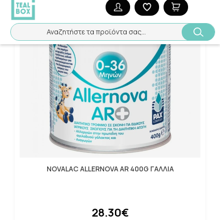
Αναζητήστε τα προϊόντα σας...
NOVALAC ALLERNOVA AR 400G ΓΑΛΛΙΑ
28.30€