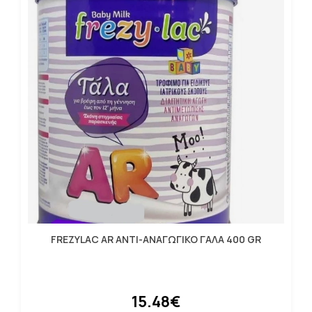
FREZYLAC AR ΑΝΤΙ-ΑΝΑΓΩΓΙΚΟ ΓΑΛΑ 400 GR
15.48€