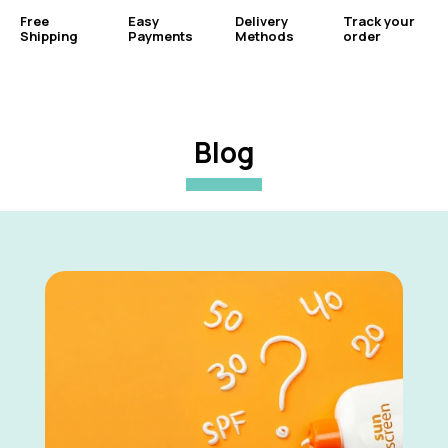
Free
Easy
Delivery
Track your
Shipping
Payments
Methods
order
Blog