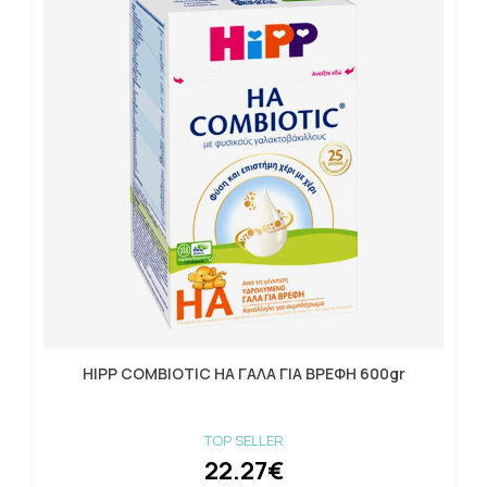
HIPP COMBIOTIC HA ΓΑΛΑ ΓΙΑ ΒΡΕΦΗ 600gr
TOP SELLER
22.27€