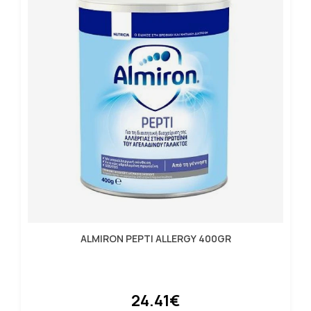
ALMIRON PEPTI ALLERGY 400GR
24.41€