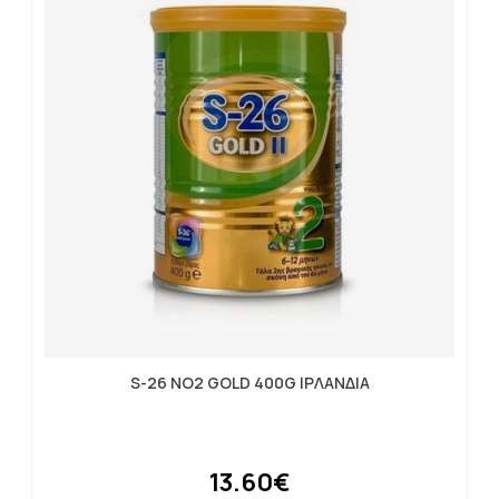
S-26 NO2 GOLD 400G ΙΡΛΑΝΔΙΑ
13.60€