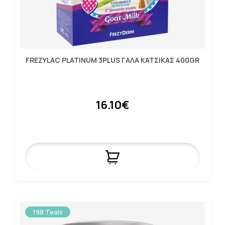
FREZYLAC PLATINUM 3PLUS ΓΑΛΑ ΚΑΤΣΙΚΑΣ 400GR
16.10€
198 Teals