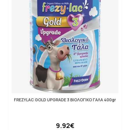
FREZYLAC GOLD UPGRADE 3 ΒΙΟΛΟΓΙΚΟ ΓΑΛΑ 400gr
9.92€