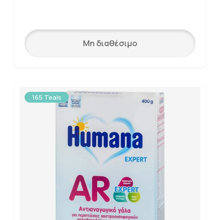
Μη διαθέσιμο
165 Teals