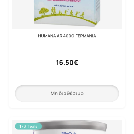
HUMANA AR 400G ΓΕΡΜΑΝΙΑ
16.50€
Μη διαθέσιμο
173 Teals