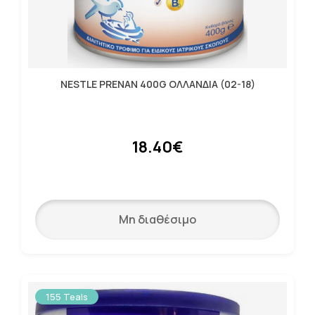
NESTLE PRENAN 400G ΟΛΛΑΝΔΙΑ (02-18)
18.40€
Μη διαθέσιμο
155 Teals