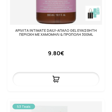
APIVITA IΝΤΙΜΑΤΕ DAILY-ΑΠΑΛΟ GEL ΕΥΑΙΣΘΗΤΗ
ΠΕΡΙΟΧΗ ΜΕ ΧΑΜΟΜΗΛΙ & ΠΡΟΠΟΛΗ 300ML
9.80€
53 Teals