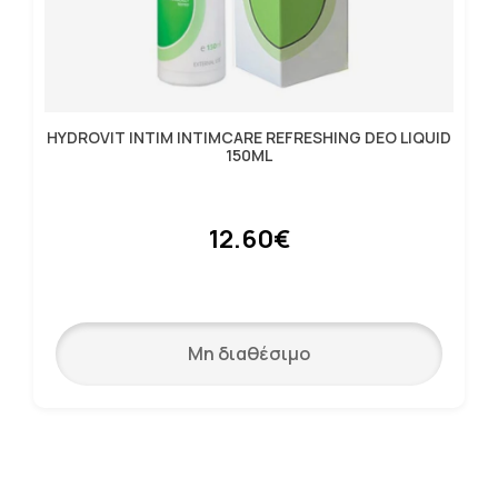
HYDROVIT INTIM INTIMCARE REFRESHING DEO LIQUID
150ML
12.60€
Μη διαθέσιμο