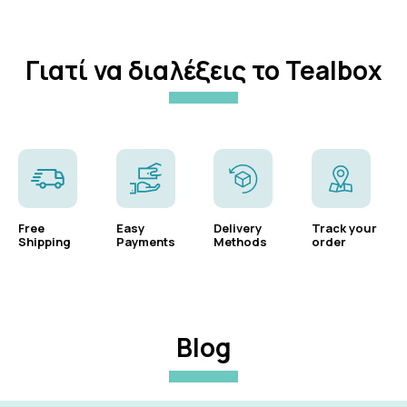
Γιατί να διαλέξεις το Tealbox
Free
Easy
Delivery
Track your
Shipping
Payments
Methods
order
Blog