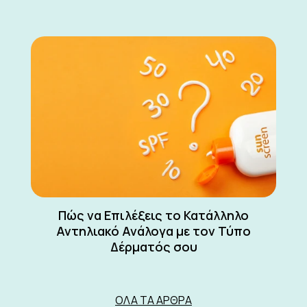
Πώς να Επιλέξεις το Κατάλληλο
Αντηλιακό Ανάλογα με τον Τύπο
Δέρματός σου
ΌΛΑ ΤΑ ΆΡΘΡΑ