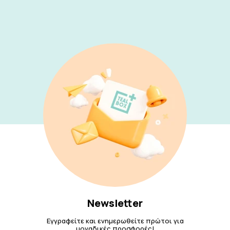
Newsletter
Εγγραφείτε και ενημερωθείτε πρώτοι για
μοναδικές προσφορές!