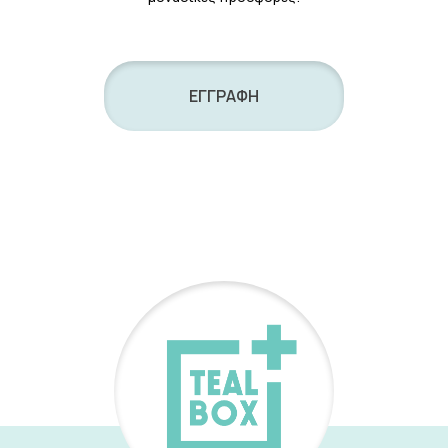
ΕΓΓΡΑΦΗ