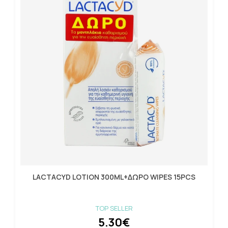
LACTACYD LOTION 300ML+ΔΩΡΟ WIPES 15PCS
TOP SELLER
5.30€