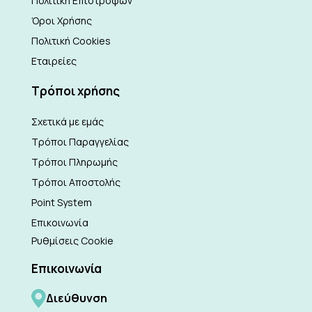
Πολιτική Επιστροφών
Όροι Χρήσης
Πολιτική Cookies
Εταιρείες
Τρόποι χρήσης
Σχετικά με εμάς
Τρόποι Παραγγελίας
Τρόποι Πληρωμής
Τρόποι Αποστολής
Point System
Επικοινωνία
Ρυθμίσεις Cookie
Επικοινωνία
Διεύθυνση