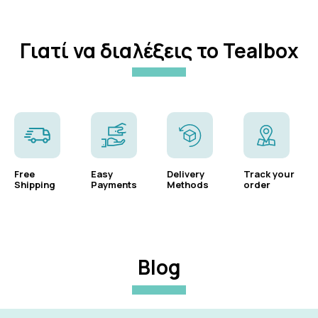
Γιατί να διαλέξεις το Tealbox
Free
Easy
Delivery
Track your
Shipping
Payments
Methods
order
Blog