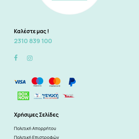
Καλέστε μας !
2310 839 100
Xρήσιμες Σελίδες
Πολιτική Απορρήτου
Πολιτική Επιστροφών