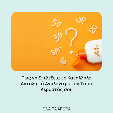
Πώς να Επιλέξεις το Κατάλληλο
Αντηλιακό Ανάλογα με τον Τύπο
Δέρματός σου
ΌΛΑ ΤΑ ΆΡΘΡΑ