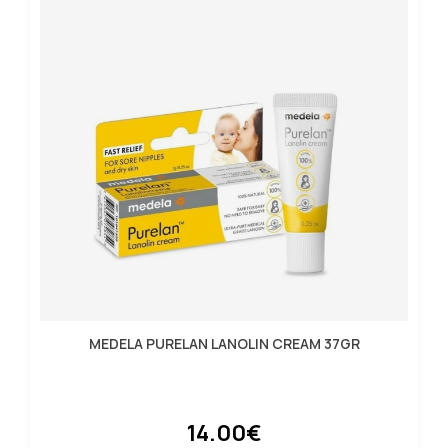
MEDELA PURELAN LANOLIN CREAM 37GR
14.00€