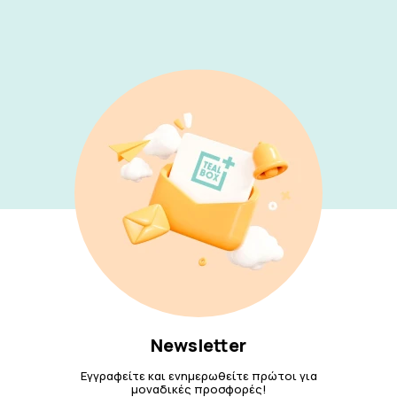
Newsletter
Εγγραφείτε και ενημερωθείτε πρώτοι για
μοναδικές προσφορές!