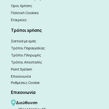
Όροι Χρήσης
Πολιτική Cookies
Εταιρείες
Τρόποι χρήσης
Σχετικά με εμάς
Τρόποι Παραγγελίας
Τρόποι Πληρωμής
Τρόποι Αποστολής
Point System
Επικοινωνία
Ρυθμίσεις Cookie
Επικοινωνία
Διεύθυνση