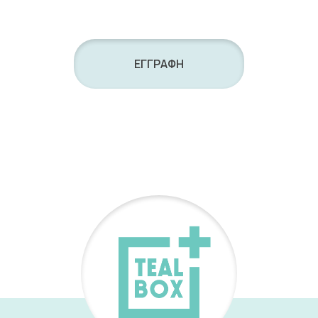
ΕΓΓΡΑΦΗ