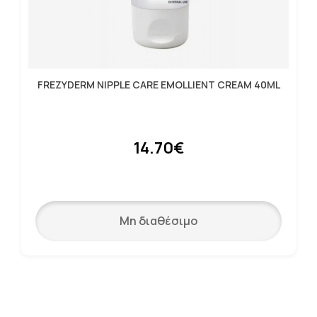
FREZYDERM NIPPLE CARE EMOLLIENT CREAM 40ML
14.70€
Μη διαθέσιμο