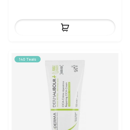
140 Teals