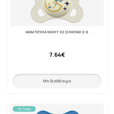
MAM ΠΙΠΙΛΑ NIGHT X2 ΣΙΛΙΚΟΝΗ 2-6
7.64€
Μη διαθέσιμο
76 Teals