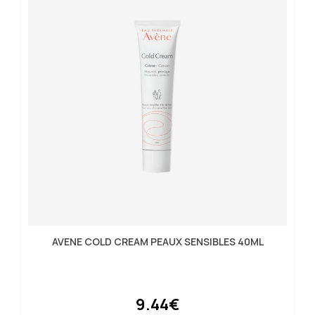
AVENE COLD CREAM PEAUX SENSIBLES 40ML
9.44€