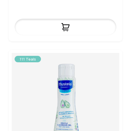
111 Teals