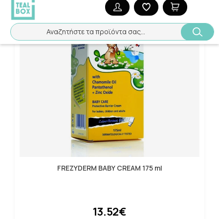
Αναζητήστε τα προϊόντα σας...
FREZYDERM BABY CREAM 175 ml
13.52€