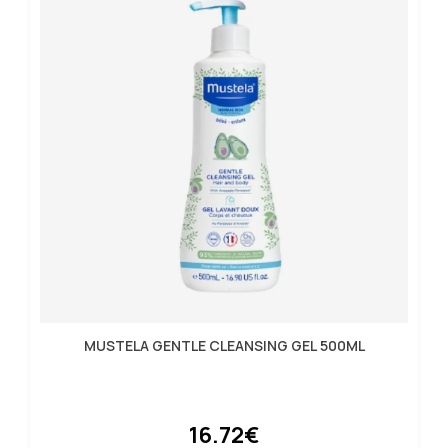
MUSTELA GENTLE CLEANSING GEL 500ML
16.72€