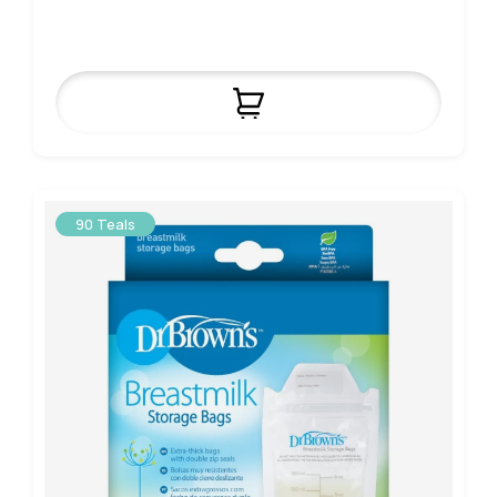
90 Teals