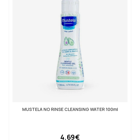
MUSTELA NO RINSE CLEANSING WATER 100ml
4.69€