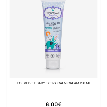
TOL VELVET BABY EXTRA CALM CREAM 150 ML
8.00€