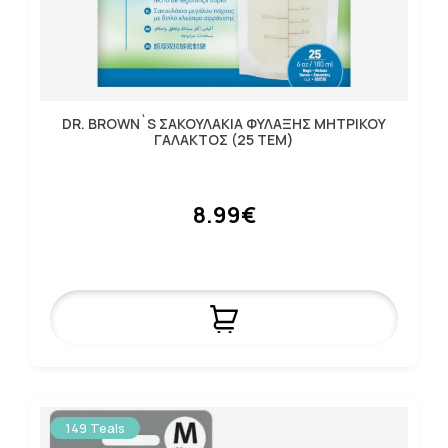
DR. BROWN`S ΣΑΚΟΥΛΑΚΙΑ ΦΥΛΑΞΗΣ ΜΗΤΡΙΚΟΥ
ΓΑΛΑΚΤΟΣ (25 ΤΕΜ)
8.99€
149 Teals