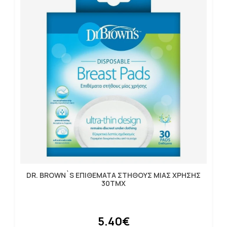
DR. BROWN`S ΕΠΙΘΕΜΑΤΑ ΣΤΗΘΟΥΣ ΜΙΑΣ ΧΡΗΣΗΣ
30ΤΜΧ
5.40€