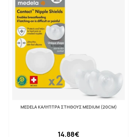
MEDELA ΚΑΛΥΠΤΡΑ ΣΤΗΘΟΥΣ MEDIUM (20CM)
14.88€