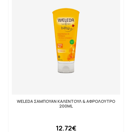
WELEDA ΣΑΜΠΟΥΑΝ ΚΑΛΕΝΤΟΥΛ & ΑΦΡΟΛΟΥΤΡΟ
200ML
12.72€