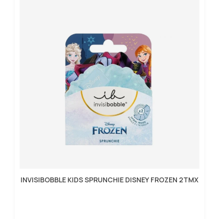
INVISIBOBBLE KIDS SPRUNCHIE DISNEY FROZEN 2TMX