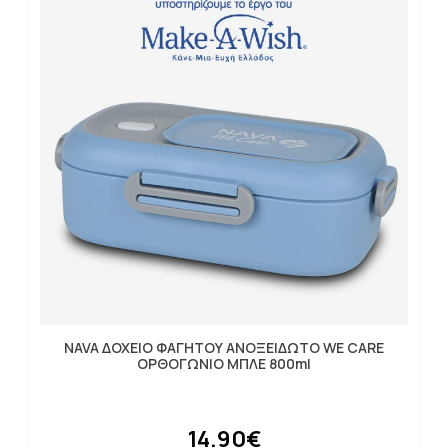
NAVA ΔΟΧΕΙΟ ΦΑΓΗΤΟΥ ΑΝΟΞΕΙΔΩΤΟ WE CARE
ΟΡΘΟΓΩΝΙΟ ΜΠΛΕ 800ml
14.90€