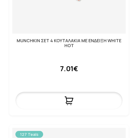
MUNCHKIN ΣΕΤ 4 ΚΟΥΤΑΛΑΚΙΑ ΜΕ ΕΝΔΕΙΞΗ WHITE
HOT
7.01€
127 Teals