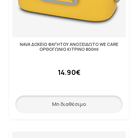
NAVA ΔΟΧΕΙΟ ΦΑΓΗΤΟΥ ΑΝΟΞΕΙΔΩΤΟ WE CARE
ΟΡΘΟΓΩΝΙΟ ΚΙΤΡΙΝΟ 800ml
14.90€
Μη διαθέσιμο