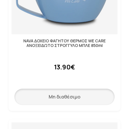
NAVA ΔΟΧΕΙΟ ΦΑΓΗΤΟΥ ΘΕΡΜΟΣ WE CARE
ΑΝΟΞΕΙΔΩΤΟ ΣΤΡΟΓΓΥΛΟ ΜΠΛΕ 850ml
13.90€
Μη διαθέσιμο