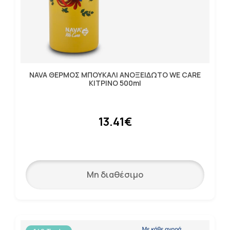
NAVA ΘΕΡΜΟΣ ΜΠΟΥΚΑΛΙ ΑΝΟΞΕΙΔΩΤΟ WE CARE
ΚΙΤΡΙΝΟ 500ml
13.41€
Μη διαθέσιμο