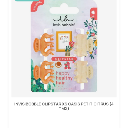
INVISIBOBBLE CLIPSTAR XS OASIS PETIT CITRUS (4
ΤΜX)