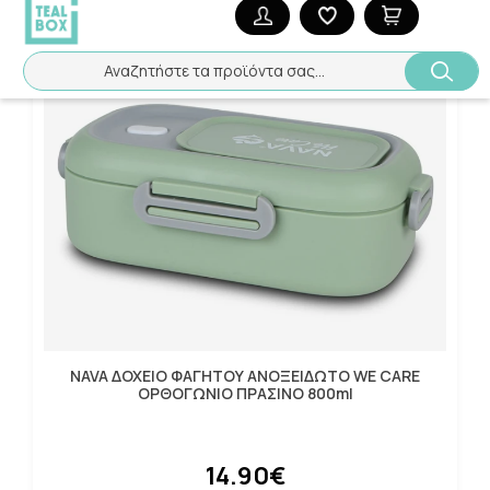
Αναζητήστε τα προϊόντα σας...
NAVA ΔΟΧΕΙΟ ΦΑΓΗΤΟΥ ΑΝΟΞΕΙΔΩΤΟ WE CARE
ΟΡΘΟΓΩΝΙΟ ΠΡΑΣΙΝΟ 800ml
14.90€