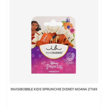
INVISIBOBBLE KIDS SPRUNCHIE DISNEY MOANA 2TMX