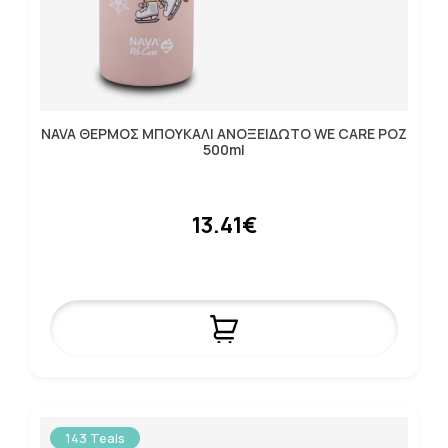
NAVA ΘΕΡΜΟΣ ΜΠΟΥΚΑΛΙ ΑΝΟΞΕΙΔΩΤΟ WE CARE ΡΟΖ
500ml
13.41€
143 Teals