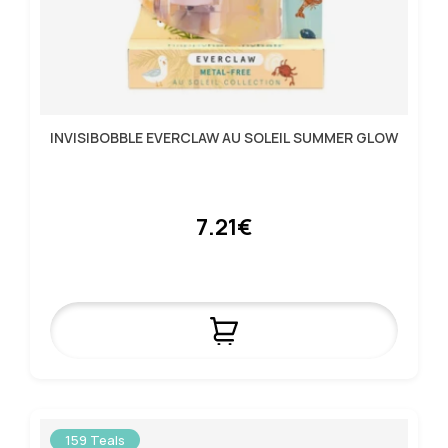
INVISIBOBBLE EVERCLAW AU SOLEIL SUMMER GLOW
7.21€
159 Teals