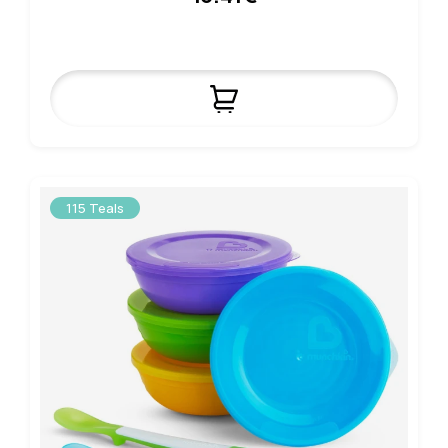
115 Teals