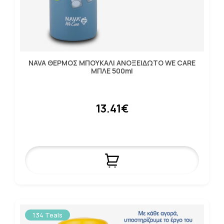
NAVA ΘΕΡΜΟΣ ΜΠΟΥΚΑΛΙ ΑΝΟΞΕΙΔΩΤΟ WE CARE
ΜΠΛΕ 500ml
13.41€
134 Teals