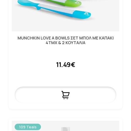
MUNCHKIN LOVE A BOWLS ΣΕΤ ΜΠΟΛ ΜΕ ΚΑΠΑΚΙ
4ΤΜΧ & 2 ΚΟΥΤΑΛΙΑ
11.49€
109 Teals