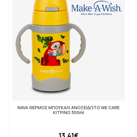
NAVA ΘΕΡΜΟΣ ΜΠΟΥΚΑΛΙ ΑΝΟΞΕΙΔΩΤΟ WE CARE
ΚΙΤΡΙΝΟ 300ml
13.41€