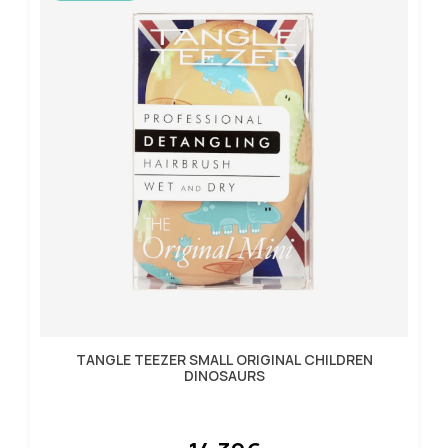
TANGLE TEEZER SMALL ORIGINAL CHILDREN
DINOSAURS