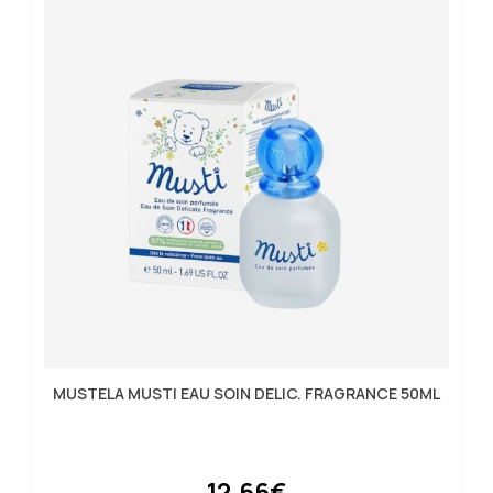
MUSTELA MUSTI EAU SOIN DELIC. FRAGRANCE 50ML
12.66€