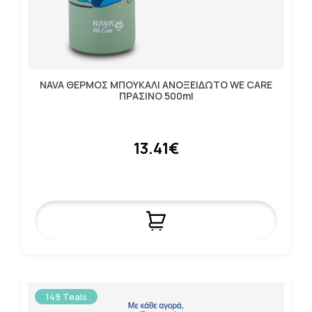
NAVA ΘΕΡΜΟΣ ΜΠΟΥΚΑΛΙ ΑΝΟΞΕΙΔΩΤΟ WE CARE
ΠΡΑΣΙΝΟ 500ml
13.41€
149 Teals