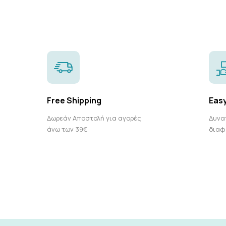
Free Shipping
Eas
Δωρεάν Αποστολή για αγορές
Δυνα
άνω των 39€
διαφ