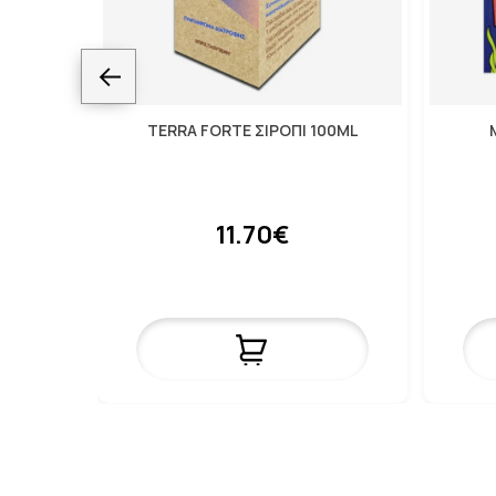
TERRA FORTE ΣΙΡΟΠΙ 100ML
11.70€