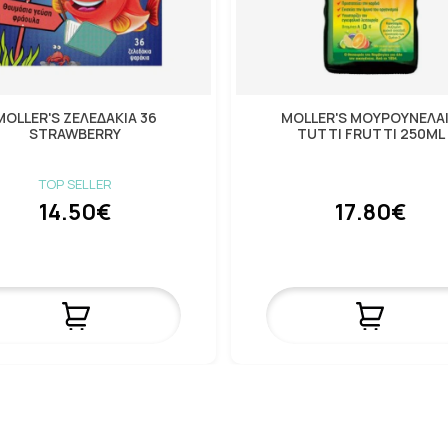
MOLLER'S ΖΕΛΕΔΑΚΙΑ 36
MOLLER'S ΜΟΥΡΟΥΝΕΛΑ
STRAWBERRY
TUTTI FRUTTI 250ML
TOP SELLER
14.50€
17.80€