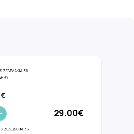
S ΖΕΛΕΔΑΚΙΑ 36
ERRY
0€
29.00€
S ΖΕΛΕΔΑΚΙΑ 36