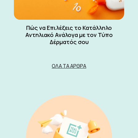
Πώς να Επιλέξεις το Κατάλληλο
Αντηλιακό Ανάλογα με τον Τύπο
Δέρματός σου
ΌΛΑ ΤΑ ΆΡΘΡΑ