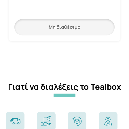
Μη διαθέσιμο
Γιατί να διαλέξεις το Tealbox