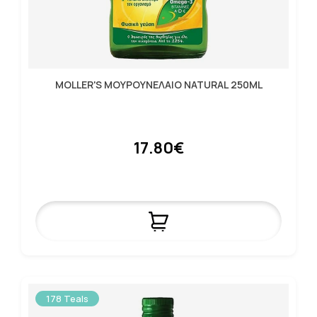
MOLLER'S ΜΟΥΡΟΥΝΕΛΑΙΟ NATURAL 250ML
17.80€
178 Teals