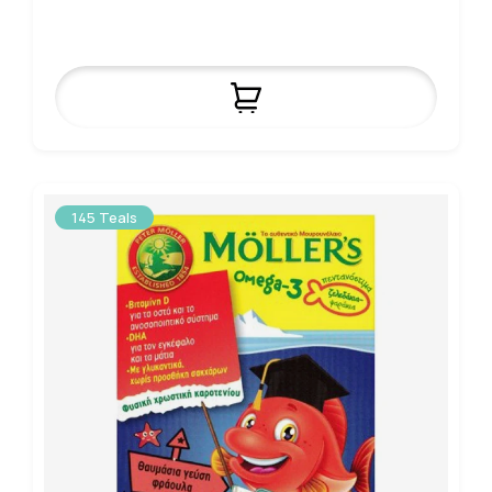
145 Teals