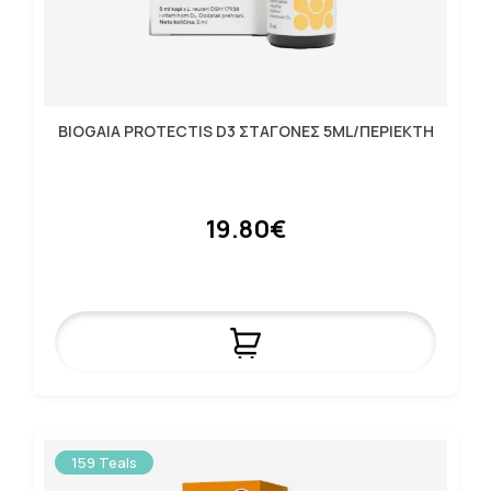
BIOGAIA PROTECTIS D3 ΣΤΑΓΟΝΕΣ 5ML/ΠΕΡΙΕΚΤΗ
19.80€
159 Teals