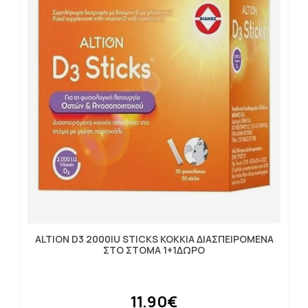
ALTION D3 2000IU STICKS ΚΟΚΚΙΑ ΔΙΑΣΠΕΙΡΟΜΕΝΑ
ΣΤΟ ΣΤΟΜΑ 1+1ΔΩΡΟ
11.90€