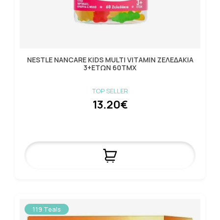
NESTLE NANCARE KIDS MULTI VITAMIN ΖΕΛΕΔΑΚΙΑ
3+ΕΤΩΝ 60ΤΜΧ
TOP SELLER
13.20€
119 Teals