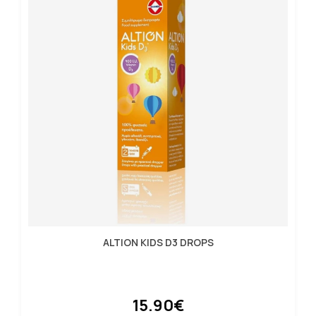
ALTION KIDS D3 DROPS
15.90€