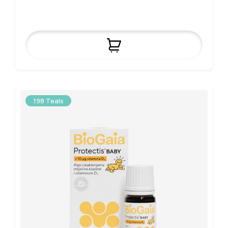
198 Teals