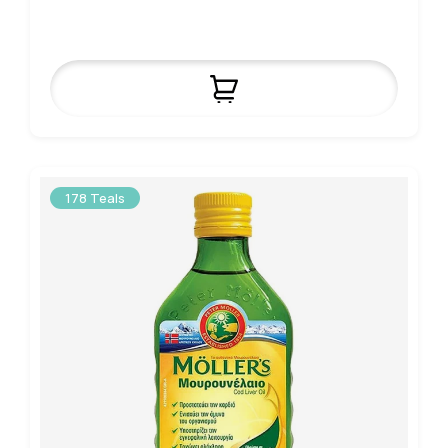
178 Teals