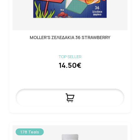
MOLLER'S ΖΕΛΕΔΑΚΙΑ 36 STRAWBERRY
TOP SELLER
14.50€
178 Teals