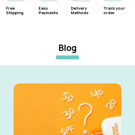
Free
Easy
Delivery
Track your
Shipping
Payments
Methods
order
Blog