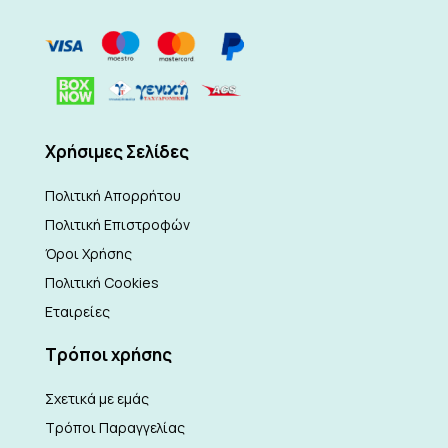
Xρήσιμες Σελίδες
Πολιτική Απορρήτου
Πολιτική Επιστροφών
Όροι Χρήσης
Πολιτική Cookies
Εταιρείες
Τρόποι χρήσης
Σχετικά με εμάς
Τρόποι Παραγγελίας