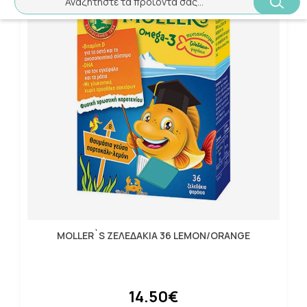
Αναζητήστε τα προϊόντα σας...
MOLLER`S ΖΕΛΕΔΑΚΙΑ 36 LEMON/ORANGE
14.50€