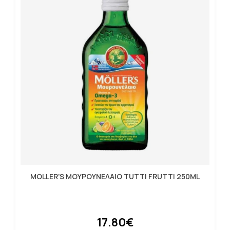
MOLLER'S ΜΟΥΡΟΥΝΕΛΑΙΟ TUTTI FRUTTI 250ML
17.80€