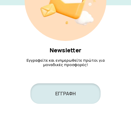
Newsletter
Εγγραφείτε και ενημερωθείτε πρώτοι για
μοναδικές προσφορές!
ΕΓΓΡΑΦΗ