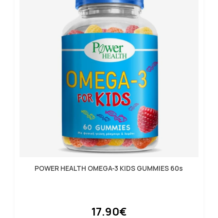
POWER HEALTH OMEGA-3 KIDS GUMMIES 60s
17.90€