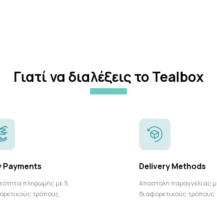
Γιατί να διαλέξεις το Tealbox
y Payments
Delivery Methods
τότητα πληρωμής με 5
Αποστολή παραγγελίας μ
ορετικούς τρόπους.
διαφορετικούς τρόπους