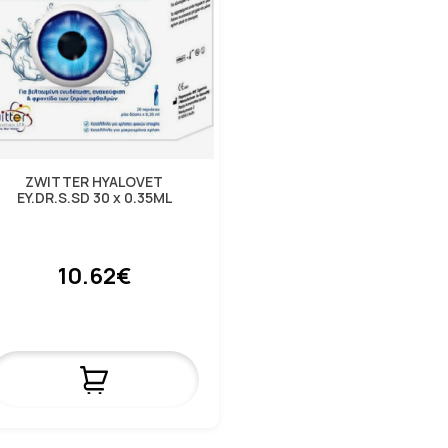
ZWITTER HYALOVET
EY.DR.S.SD 30 x 0.35ML
10.62€