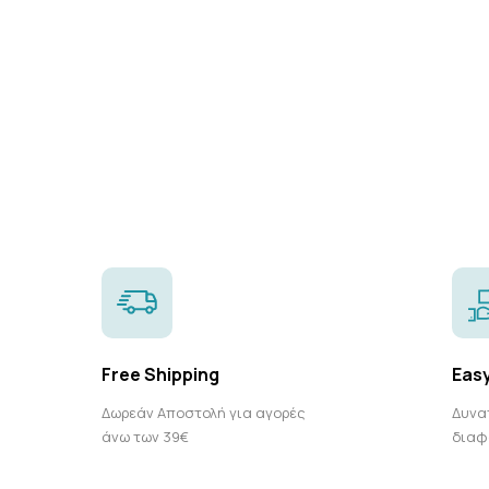
Free Shipping
Eas
Δωρεάν Αποστολή για αγορές
Δυνα
άνω των 39€
διαφ