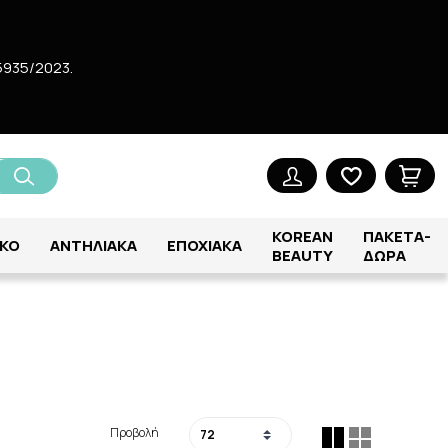
5935/2023.
KOREAN
ΠΑΚΕΤΑ-
ΚΟ
ΑΝΤΗΛΙΑΚΑ
ΕΠΟΧΙΑΚΑ
BEAUTY
ΔΩΡΑ
Προβολή