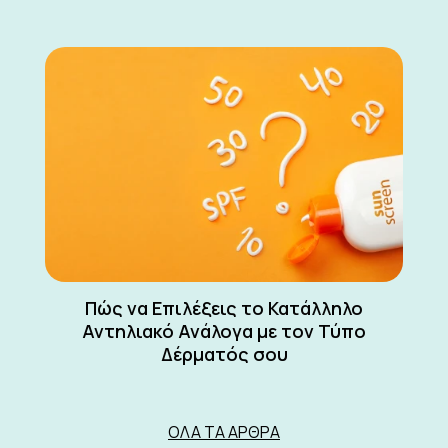
Πώς να Επιλέξεις το Κατάλληλο
Αντηλιακό Ανάλογα με τον Τύπο
Δέρματός σου
ΌΛΑ ΤΑ ΆΡΘΡΑ