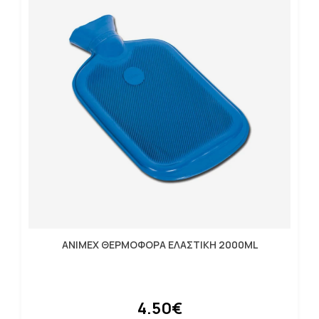
ANIMEX ΘΕΡΜΟΦΟΡΑ ΕΛΑΣΤΙΚΗ 2000ML
4.50€