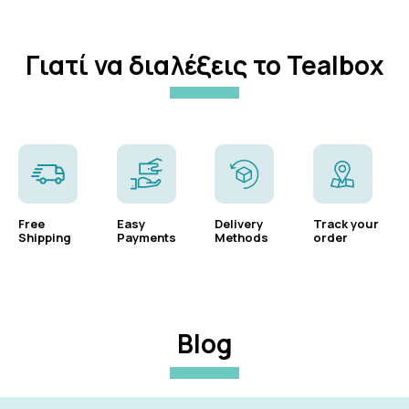
Γιατί να διαλέξεις το Tealbox
Free
Easy
Delivery
Track your
Shipping
Payments
Methods
order
Blog