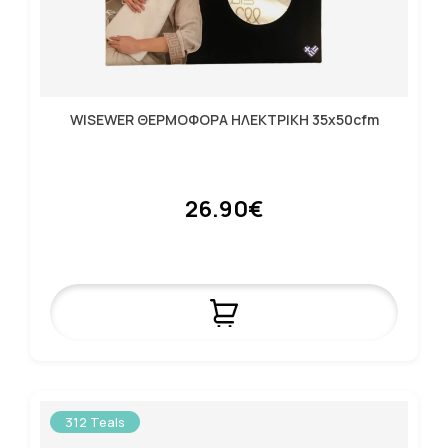
WISEWER ΘΕΡΜΟΦΟΡΑ ΗΛΕΚΤΡΙΚΗ 35χ50cfm
26.90€
312 Teals