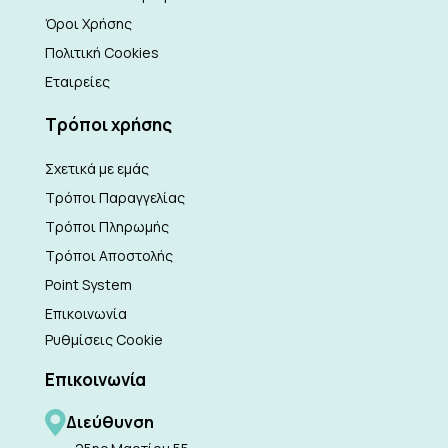
Όροι Χρήσης
Πολιτική Cookies
Εταιρείες
Τρόποι χρήσης
Σχετικά με εμάς
Τρόποι Παραγγελίας
Τρόποι Πληρωμής
Τρόποι Αποστολής
Point System
Επικοινωνία
Ρυθμίσεις Cookie
Επικοινωνία
Διεύθυνση