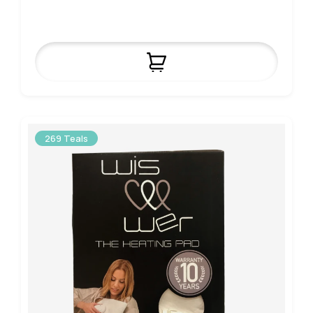
269 Teals