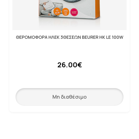
ΘΕΡΟΜΟΦΟΡΑ ΗΛΕΚ 3ΘΕΣΕΩΝ BEURER HK LE 100W
26.00€
Μη διαθέσιμο