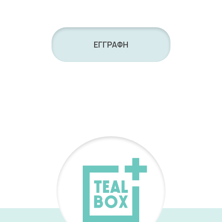
ΕΓΓΡΑΦΗ