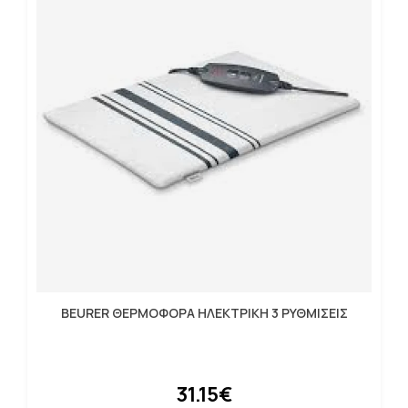
BEURER ΘΕΡΜΟΦΟΡΑ ΗΛΕΚΤΡΙΚΗ 3 ΡΥΘΜΙΣΕΙΣ
31.15€