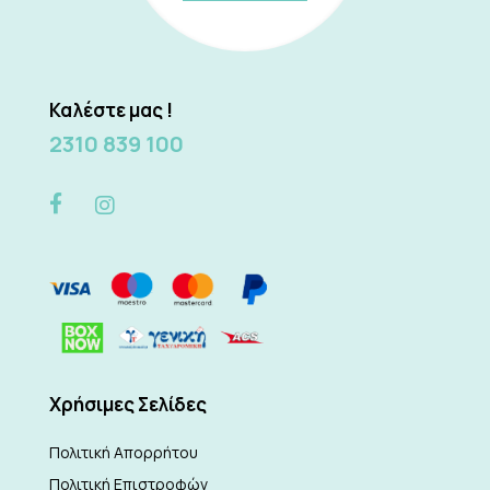
Καλέστε μας !
2310 839 100
Xρήσιμες Σελίδες
Πολιτική Απορρήτου
Πολιτική Επιστροφών