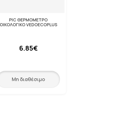
PIC ΘΕΡΜΟΜΕΤΡΟ
ΟΙΚΟΛΟΓΙΚΟ VEDOECOPLUS
6.85€
Μη διαθέσιμο