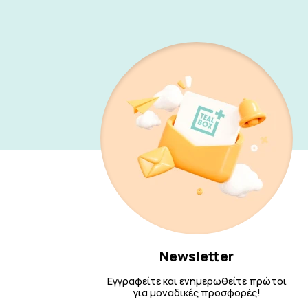
Newsletter
Εγγραφείτε και ενημερωθείτε πρώτοι
για μοναδικές προσφορές!