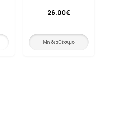
26.00€
Μη διαθέσιμο