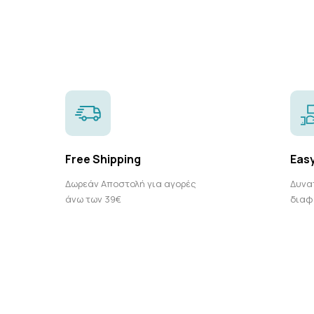
Free Shipping
Eas
Δωρεάν Αποστολή για αγορές
Δυνα
άνω των 39€
διαφ