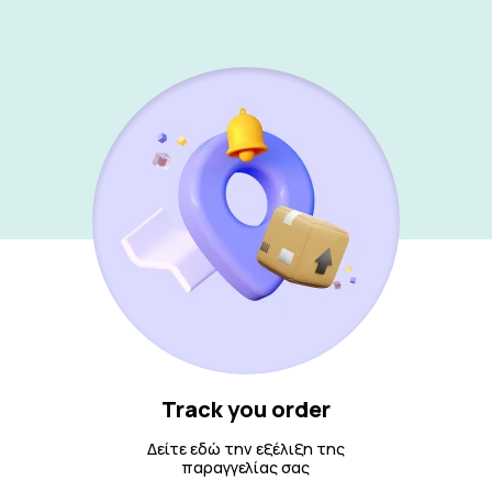
Track you order
Δείτε εδώ την εξέλιξη της
παραγγελίας σας