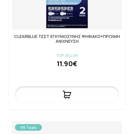
CLEARBLUE ΤΕΣΤ ΕΓΚΥΜΟΣΥΝΗΣ ΨΗΦΙΑΚΟ+ΠΡΩΙΜΗ
ΑΝΙΧΝΕΥΣΗ
TOP SELLER
11.90€
99 Teals