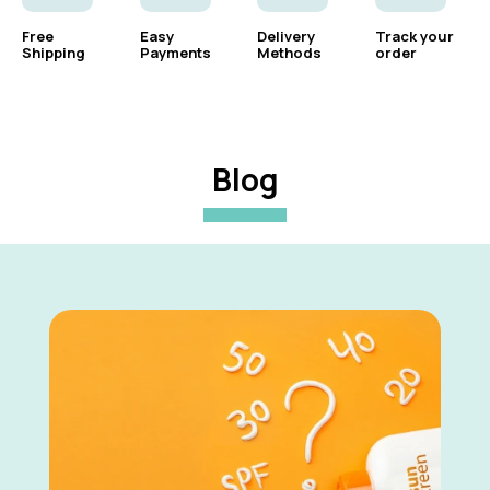
Free
Easy
Delivery
Track your
Shipping
Payments
Methods
order
Blog