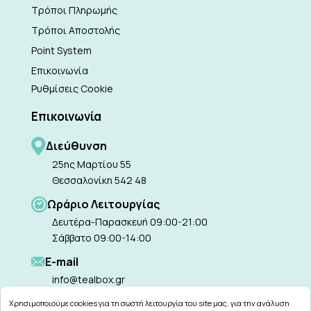
Τρόποι Πληρωμής
Τρόποι Αποστολής
Point System
Επικοινωνία
Ρυθμίσεις Cookie
Επικοινωνία
Διεύθυνση
25ης Μαρτίου 55
Θεσσαλονίκη 542 48
Ωράριο Λειτουργίας
Δευτέρα-Παρασκευή 09:00-21:00
Σάββατο 09:00-14:00
Ε-mail
info@tealbox.gr
Χρησιμοποιούμε cookies για τη σωστή λειτουργία του site μας, για την ανάλυση