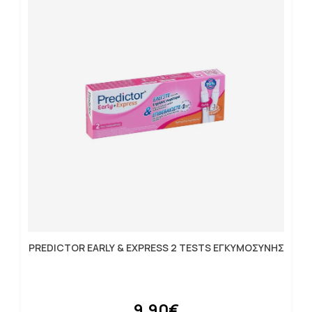
PREDICTOR EARLY & ΕΧPRESS 2 TESTS ΕΓΚΥΜΟΣΥΝΗΣ
9.90€