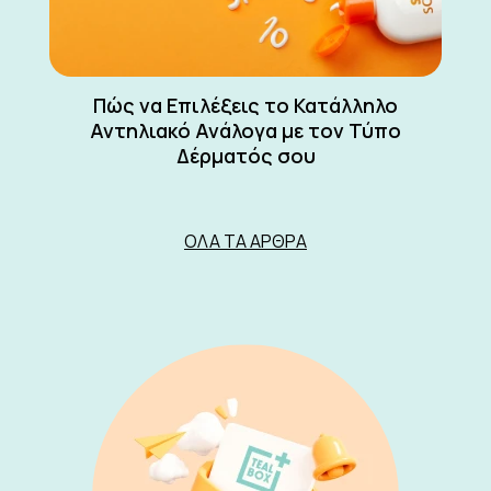
Πώς να Επιλέξεις το Κατάλληλο
Αντηλιακό Ανάλογα με τον Τύπο
Δέρματός σου
ΌΛΑ ΤΑ ΆΡΘΡΑ