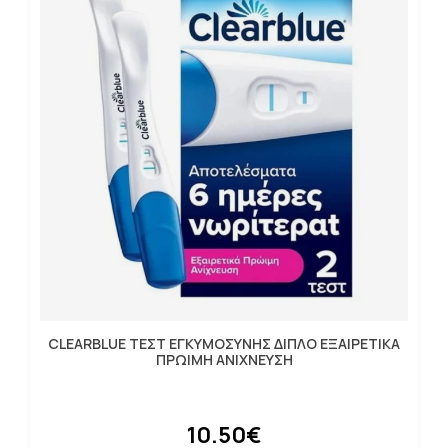
CLEARBLUE ΤΕΣΤ ΕΓΚΥΜΟΣΥΝΗΣ ΔΙΠΛΟ ΕΞΑΙΡΕΤΙΚΑ
ΠΡΩΙΜΗ ΑΝΙΧΝΕΥΣΗ
10.50€