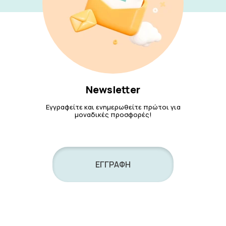
Newsletter
Εγγραφείτε και ενημερωθείτε πρώτοι για
μοναδικές προσφορές!
ΕΓΓΡΑΦΗ