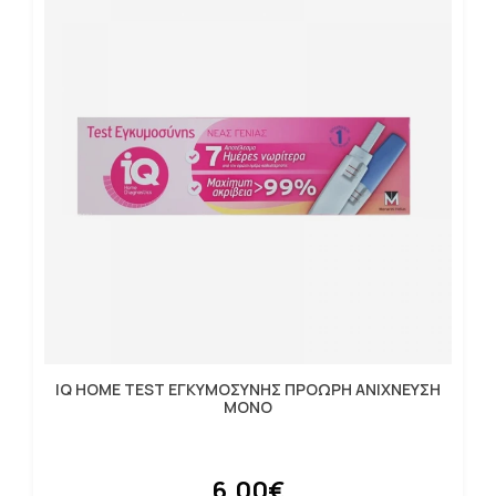
IQ HOME TEST ΕΓΚΥΜΟΣΥΝΗΣ ΠΡΟΩΡΗ ΑΝΙΧΝEΥΣΗ
ΜΟΝΟ
6.00€