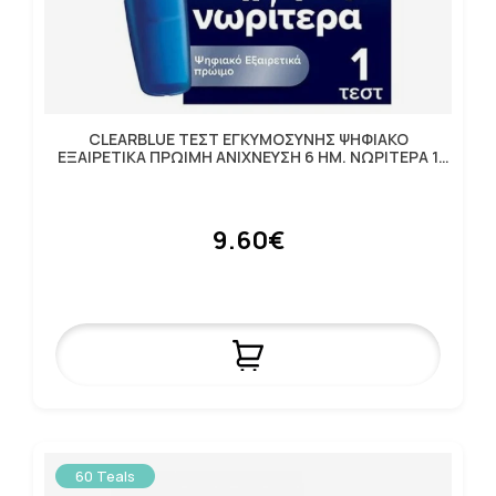
CLEARBLUE ΤΕΣΤ ΕΓΚΥΜΟΣΥΝΗΣ ΨΗΦΙΑΚΟ
ΕΞΑΙΡΕΤΙΚΑ ΠΡΩΙΜΗ ΑΝΙΧΝΕΥΣΗ 6 ΗΜ. ΝΩΡΙΤΕΡΑ 1
ΤΕΣΤ
9.60€
60 Teals