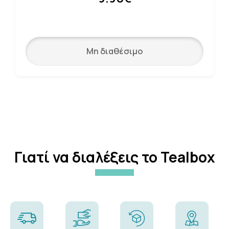
Μη διαθέσιμο
Γιατί να διαλέξεις το Tealbox