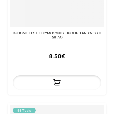
IQ HOME TEST ΕΓΚΥΜΟΣΥΝΗΣ ΠΡΟΩΡΗ ΑΝΙΧΝEYΣΗ
ΔΙΠΛΟ
8.50€
99 Teals