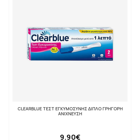
CLEARBLUE ΤΕΣΤ ΕΓΚΥΜΟΣΥΝΗΣ ΔΙΠΛΟ ΓΡΗΓΟΡΗ
ΑΝΙΧΝΕΥΣΗ
9.90€