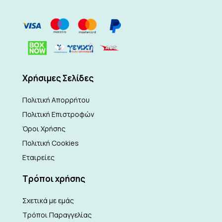
Xρήσιμες Σελίδες
Πολιτική Απορρήτου
Πολιτική Επιστροφών
Όροι Χρήσης
Πολιτική Cookies
Εταιρείες
Τρόποι χρήσης
Σχετικά με εμάς
Τρόποι Παραγγελίας