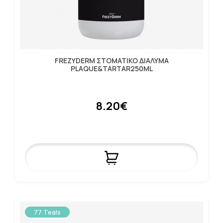
FREZYDERM ΣΤΟΜΑΤΙΚΟ ΔΙΑΛΥΜΑ
PLAQUE&TARTAR250ML
8.20€
77 Teals