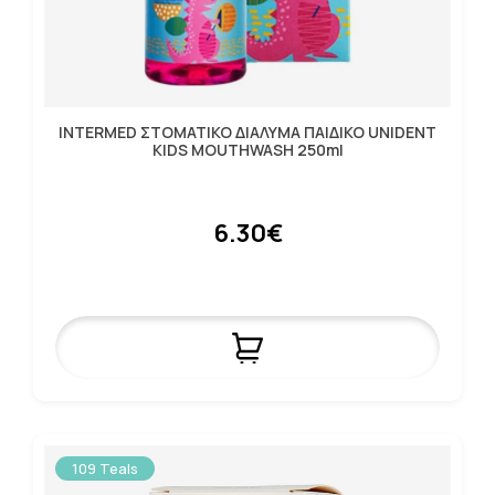
INTERMED ΣΤΟΜΑΤΙΚΟ ΔΙΑΛΥΜΑ ΠΑΙΔΙΚΟ UNIDENT
KIDS MOUTHWASH 250ml
6.30€
109 Teals