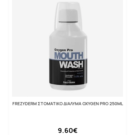
FREZYDERM ΣΤΟΜΑΤΙΚΟ ΔΙΑΛΥΜΑ OXYGEN PRO 250ML
9.60€