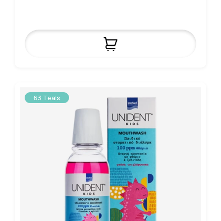
63 Teals