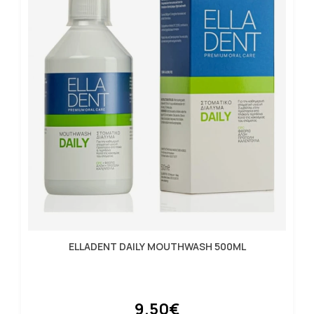
ELLADENT DAILY MOUTHWASH 500ML
9.50€