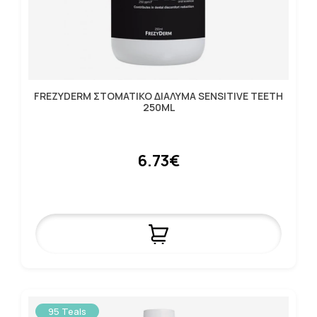
FREZYDERM ΣΤΟΜΑΤΙΚΟ ΔΙΑΛΥΜΑ SENSITIVE TEETH
250ML
6.73€
95 Teals