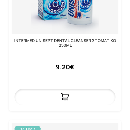
INTERMED UNISEPT DENTAL CLEANSER ΣΤΟΜΑΤΙΚΟ
250ML
9.20€
93 Teals