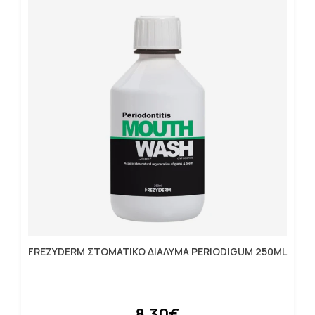
FREZYDERM ΣΤΟΜΑΤΙΚΟ ΔΙΑΛΥΜΑ PERIODIGUM 250ML
8.30€