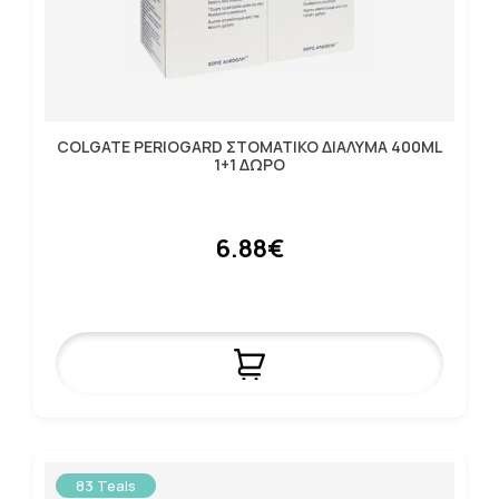
COLGATE PERIOGARD ΣΤΟΜΑΤΙΚΟ ΔΙΑΛΥΜΑ 400ML
1+1 ΔΩΡΟ
6.88€
83 Teals