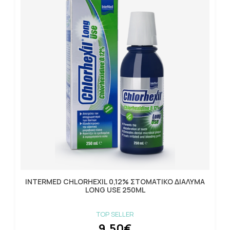
INTERMED CHLORHEXIL 0,12% ΣΤΟΜΑΤΙΚΟ ΔΙΑΛΥΜΑ
LONG USE 250ML
TOP SELLER
9.50€