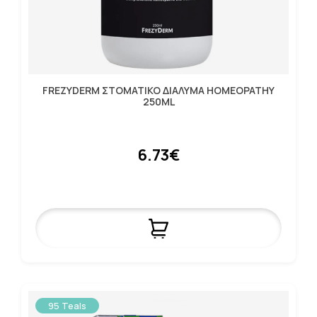
FREZYDERM ΣΤΟΜΑΤΙΚΟ ΔΙΑΛΥΜΑ HOMEOPATHY
250ML
6.73€
95 Teals