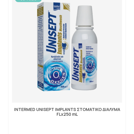
INTERMED UNISEPT IMPLANTS ΣΤΟΜΑΤΙΚΟ ΔΙΑΛΥΜΑ
FLx250 mL