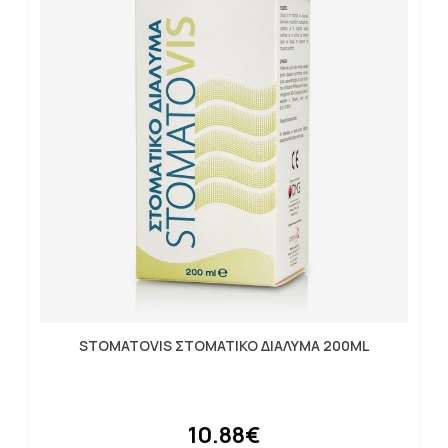
STOMATOVIS ΣΤΟΜΑΤΙΚΟ ΔΙΑΛΥΜΑ 200ML
10.88€