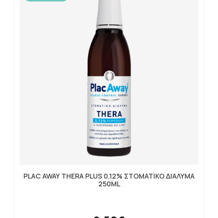
PLAC AWAY THERA PLUS 0,12% ΣΤΟΜΑΤΙΚΟ ΔΙΑΛΥΜΑ
250ML