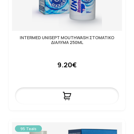
INTERMED UNISEPT MOUTHWASH ΣΤΟΜΑΤΙΚΟ
ΔΙΑΛΥΜΑ 250ML
9.20€
95 Teals