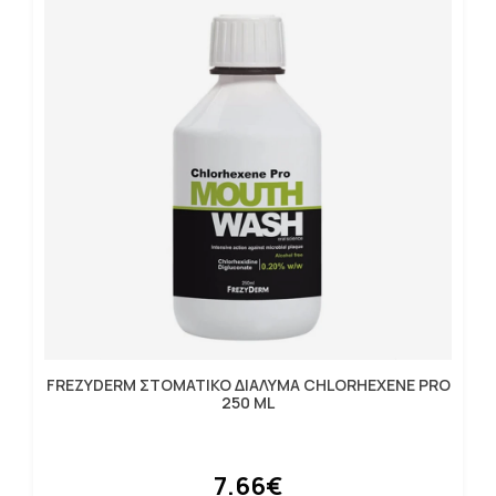
FREZYDERM ΣΤΟΜΑΤΙΚΟ ΔΙΑΛΥΜΑ CHLORHEXENE PRO
250 ML
7.66€