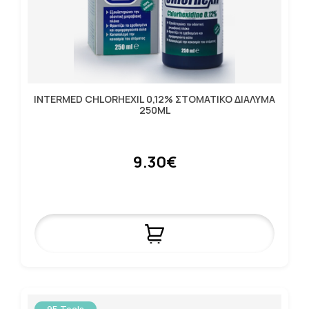
INTERMED CHLORHEXIL 0,12% ΣΤΟΜΑΤΙΚΟ ΔΙΑΛΥΜΑ
250ML
9.30€