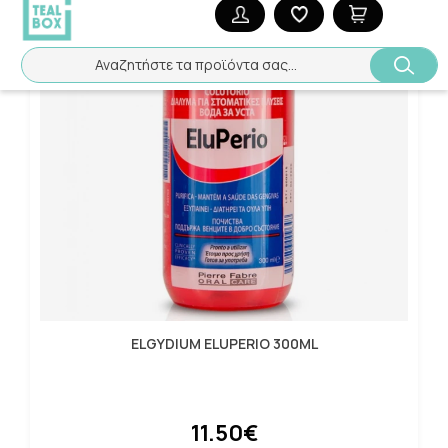
Αναζητήστε τα προϊόντα σας...
ELGYDIUM ELUPERIO 300ML
11.50€