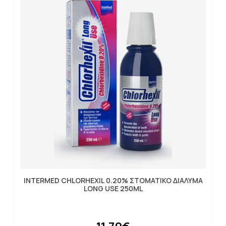
INTERMED CHLORHEXIL 0.20% ΣΤΟΜΑΤΙΚΟ ΔΙΑΛΥΜΑ
LONG USE 250ML