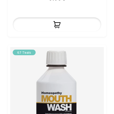
67 Teals