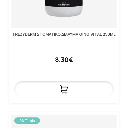
FREZYDERM ΣΤΟΜΑΤΙΚΟ ΔΙΑΛΥΜΑ GINGIVITAL 250ML
8.30€
96 Teals