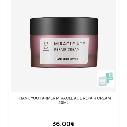
THANK YOU FARMER MIRACLE AGE REPAIR CREAM
50ML
36.00€