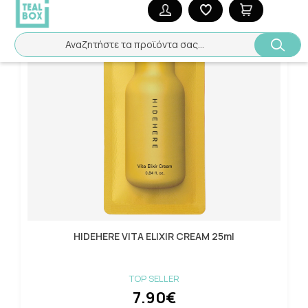
Αναζητήστε τα προϊόντα σας...
HIDEHERE VITA ELIXIR CREAM 25ml
TOP SELLER
7.90€