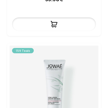
159 Teals