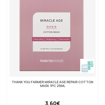
THANK YOU FARMER MIRACLE AGE REPAIR COTTON
MASK 1PC 25ML
3.60€