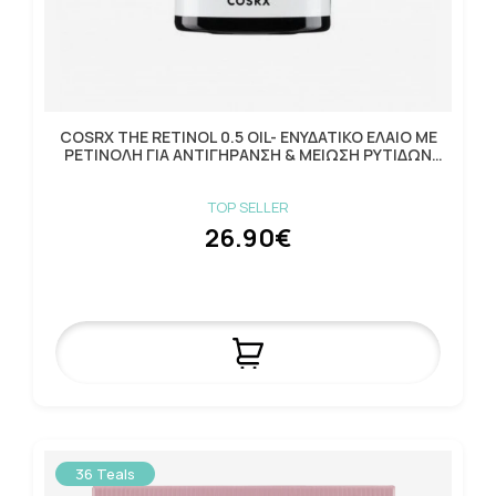
COSRX THE RETINOL 0.5 OIL- ΕΝΥΔΑΤΙΚΟ ΕΛΑΙΟ ΜΕ
ΡΕΤΙΝΟΛΗ ΓΙΑ ΑΝΤΙΓΗΡΑΝΣΗ & ΜΕΙΩΣΗ ΡΥΤΙΔΩΝ
20ML
TOP SELLER
26.90€
36 Teals