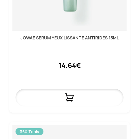
JOWAE SERUM YEUX LISSANTE ANTIRIDES 15ML
14.64€
360 Teals