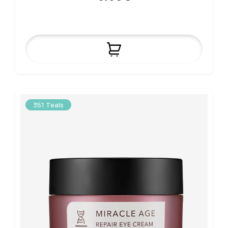
351 Teals