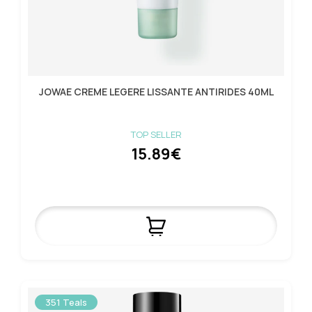
JOWAE CREME LEGERE LISSANTE ANTIRIDES 40ML
TOP SELLER
15.89€
351 Teals