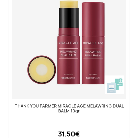
THANK YOU FARMER MIRACLE AGE MELAWRING DUAL
BALM 10gr
31.50€