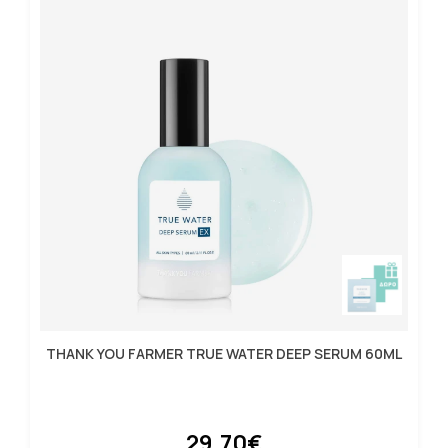
THANK YOU FARMER TRUE WATER DEEP SERUM 60ML
29.70€