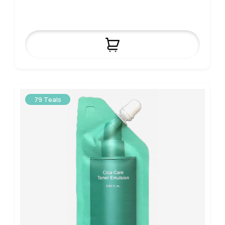
79 Teals