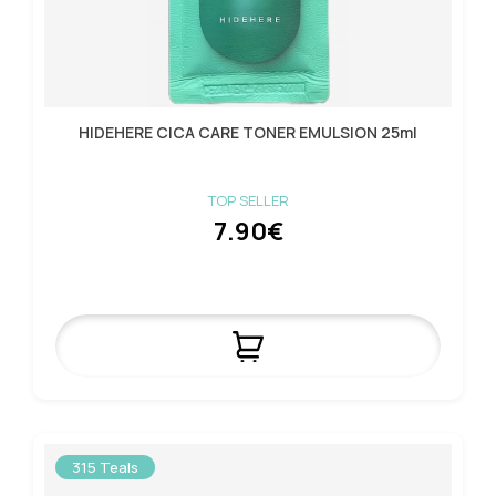
HIDEHERE CICA CARE TONER EMULSION 25ml
TOP SELLER
7.90€
315 Teals