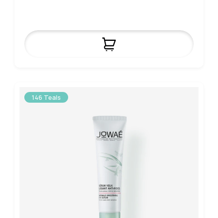
146 Teals