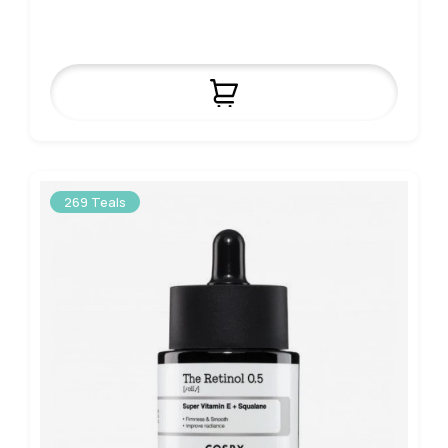
269 Teals