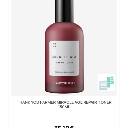
THANK YOU FARMER MIRACLE AGE REPAIR TONER
150ML