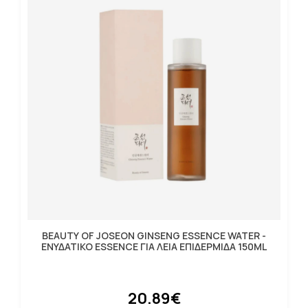
BEAUTY OF JOSEON GINSENG ESSENCE WATER -
ΕΝΥΔΑΤΙΚΟ ESSENCE ΓΙΑ ΛΕΙΑ ΕΠΙΔΕΡΜΙΔΑ 150ML
20.89€