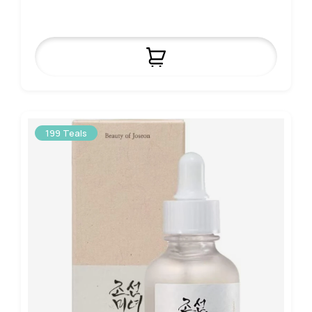
199 Teals