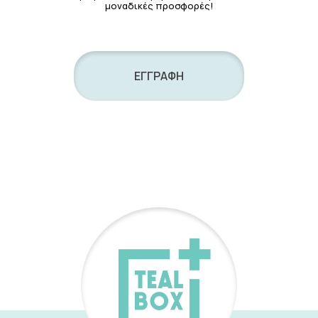
μοναδικές προσφορές!
ΕΓΓΡΑΦΗ