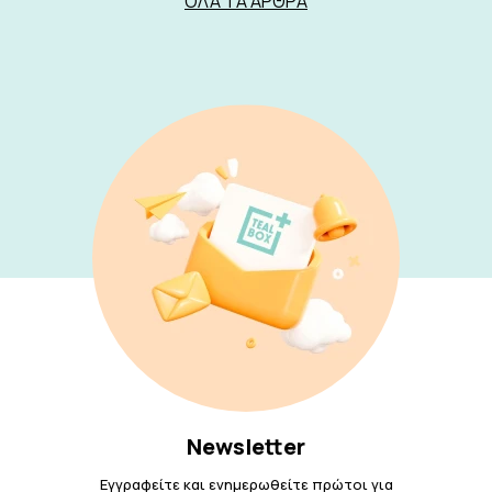
ΌΛΑ ΤΑ ΆΡΘΡΑ
Newsletter
Εγγραφείτε και ενημερωθείτε πρώτοι για