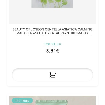
BEAUTY OF JOSEON CENTELLA ASIATICA CALMING
MASK - ΕΝΥΔΑΤΙΚΗ & ΚΑΤΑΠΡΑΫΝΤΙΚΗ ΜΑΣΚΑ
ΟΜΟΡΦΙΑΣ
TOP SELLER
3.91€
144 Teals