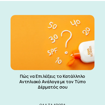
Πώς να Επιλέξεις το Κατάλληλο
Αντηλιακό Ανάλογα με τον Τύπο
Δέρματός σου