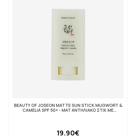
BEAUTY OF JOSEON MATTE SUN STICK MUGWORT &
CAMELIA SPF 50+ - ΜΑΤ ΑΝΤΗΛΙΑΚΟ ΣΤΙΚ ΜΕ
ΑΡΤΕΜΙΣΙΑ
19.90€