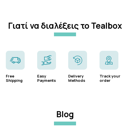
Γιατί να διαλέξεις το Tealbox
Free
Easy
Delivery
Track your
Shipping
Payments
Methods
order
Blog