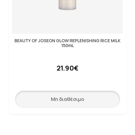
BEAUTY OF JOSEON GLOW REPLENISHING RICE MILK
150mL
21.90€
Μη διαθέσιμο