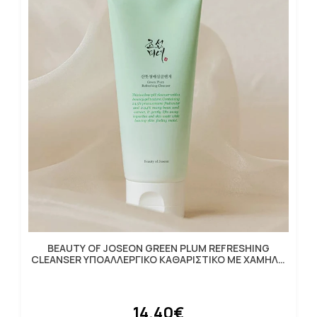
BEAUTY OF JOSEON GREEN PLUM REFRESHING
CLEANSER ΥΠΟΑΛΛΕΡΓΙΚΟ ΚΑΘΑΡΙΣΤΙΚΟ ΜΕ ΧΑΜΗΛΟ
PH 100ML
14.40€