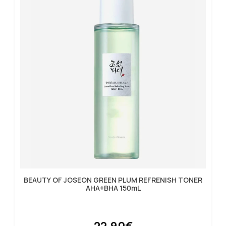
BEAUTY OF JOSEON GREEN PLUM REFRENISH TONER
AHA+BHA 150mL