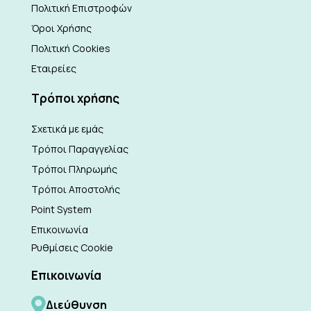
Πολιτική Επιστροφών
Όροι Χρήσης
Πολιτική Cookies
Εταιρείες
Τρόποι χρήσης
Σχετικά με εμάς
Τρόποι Παραγγελίας
Τρόποι Πληρωμής
Τρόποι Αποστολής
Point System
Επικοινωνία
Ρυθμίσεις Cookie
Επικοινωνία
Διεύθυνση