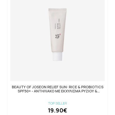
BEAUTY OF JOSEON RELIEF SUN: RICE & PROBIOTICS
SPF50+ - ΑΝΤΗΛΙΑΚΟ ΜΕ ΕΚΧΥΛΙΣΜΑ ΡΥΖΙΟΥ &
ΠΡΟΒΙΟΤΙΚΑ 5
TOP SELLER
19.90€