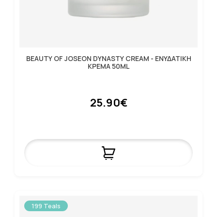
BEAUTY OF JOSEON DYNASTY CREAM - ΕΝΥΔΑΤΙΚΗ
ΚΡΕΜΑ 50ML
25.90€
199 Teals