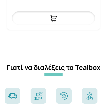
Γιατί να διαλέξεις το Tealbox