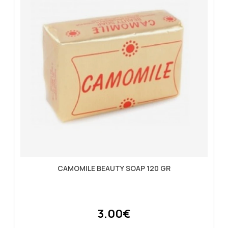
CAMOMILE BEAUTY SOAP 120 GR
3.00€