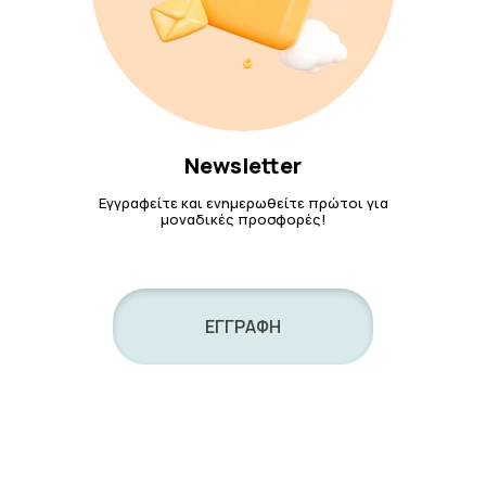
Newsletter
Εγγραφείτε και ενημερωθείτε πρώτοι για
μοναδικές προσφορές!
ΕΓΓΡΑΦΗ