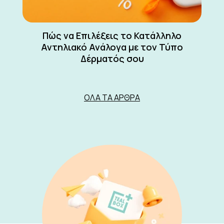
Πώς να Επιλέξεις το Κατάλληλο
Αντηλιακό Ανάλογα με τον Τύπο
Δέρματός σου
ΌΛΑ ΤΑ ΆΡΘΡΑ