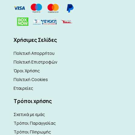
Xρήσιμες Σελίδες
Πολιτική Απορρήτου
Πολιτική Επιστροφών
Όροι Χρήσης
Πολιτική Cookies
Εταιρείες
Τρόποι χρήσης
Σχετικά με εμάς
Τρόποι Παραγγελίας
Τρόποι Πληρωμής