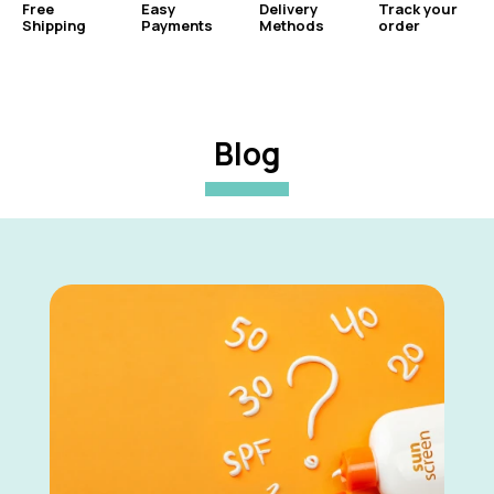
Free
Easy
Delivery
Track your
Shipping
Payments
Methods
order
Blog