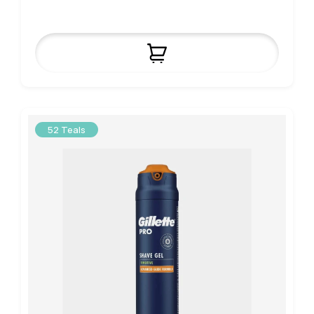
52 Teals