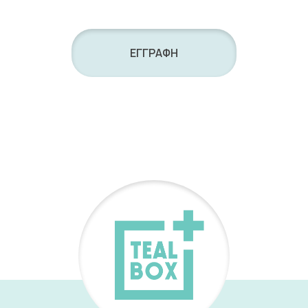
ΕΓΓΡΑΦΗ