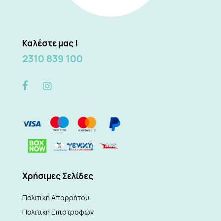
Καλέστε μας !
2310 839 100
Xρήσιμες Σελίδες
Πολιτική Απορρήτου
Πολιτική Επιστροφών