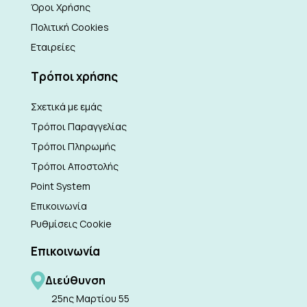
Όροι Χρήσης
Πολιτική Cookies
Εταιρείες
Τρόποι χρήσης
Σχετικά με εμάς
Τρόποι Παραγγελίας
Τρόποι Πληρωμής
Τρόποι Αποστολής
Point System
Επικοινωνία
Ρυθμίσεις Cookie
Επικοινωνία
Διεύθυνση
25ης Μαρτίου 55