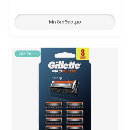
Μη διαθέσιμο
263 Teals