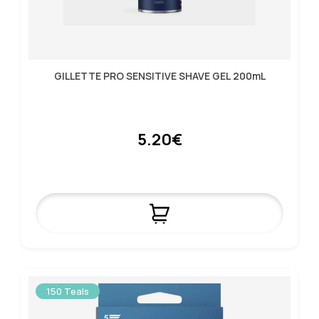
GILLETTE PRO SENSITIVE SHAVE GEL 200mL
5.20€
150 Teals