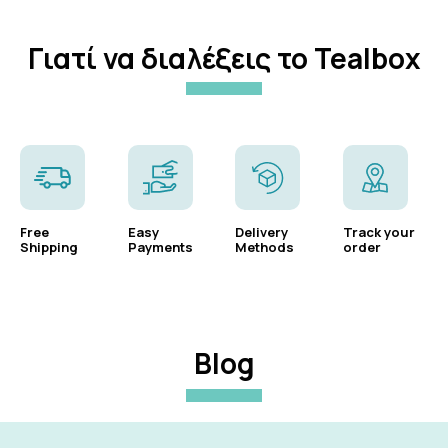
Γιατί να διαλέξεις το Tealbox
Free
Easy
Delivery
Track your
Shipping
Payments
Methods
order
Blog