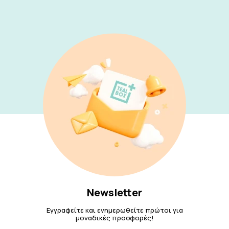
Newsletter
Εγγραφείτε και ενημερωθείτε πρώτοι για
μοναδικές προσφορές!