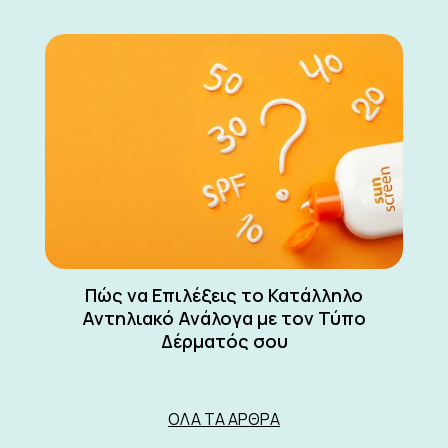
Πώς να Επιλέξεις το Κατάλληλο
Αντηλιακό Ανάλογα με τον Τύπο
Δέρματός σου
ΌΛΑ ΤΑ ΆΡΘΡΑ