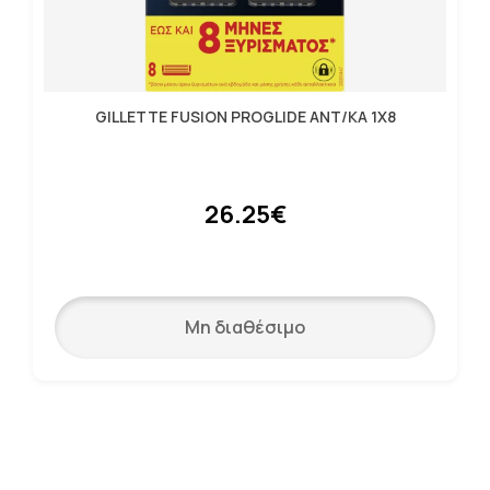
GILLETTE FUSION PROGLIDE ANT/KA 1X8
26.25€
Μη διαθέσιμο