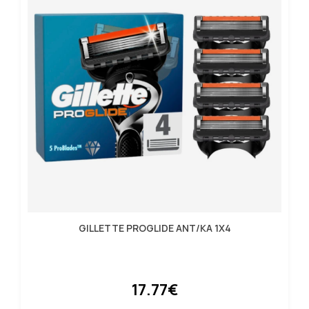
GILLETTE PROGLIDE ANT/KA 1X4
17.77€