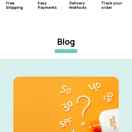
Free
Easy
Delivery
Track your
Shipping
Payments
Methods
order
Blog