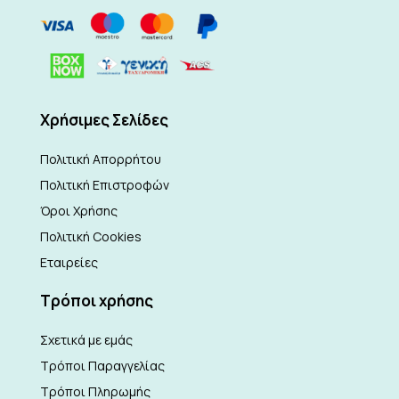
Xρήσιμες Σελίδες
Πολιτική Απορρήτου
Πολιτική Επιστροφών
Όροι Χρήσης
Πολιτική Cookies
Εταιρείες
Τρόποι χρήσης
Σχετικά με εμάς
Τρόποι Παραγγελίας
Τρόποι Πληρωμής