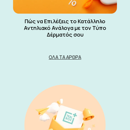
Πώς να Επιλέξεις το Κατάλληλο
Αντηλιακό Ανάλογα με τον Τύπο
Δέρματός σου
ΌΛΑ ΤΑ ΆΡΘΡΑ