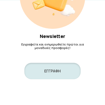
Newsletter
Εγγραφείτε και ενημερωθείτε πρώτοι για
μοναδικές προσφορές!
ΕΓΓΡΑΦΗ