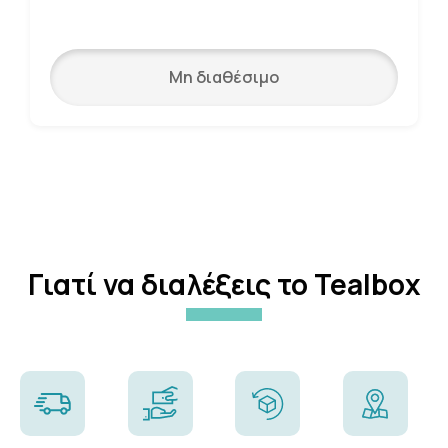
Μη διαθέσιμο
Γιατί να διαλέξεις το Tealbox