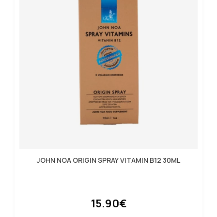
JOHN NOA ORIGIN SPRAY VITAMIN B12 30ML
15.90€