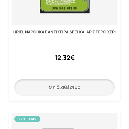
URIEL ΝΑΡΘΗΚΑΣ ΑΝΤΙΧΕΙΡΑ ΔΕΞΙ ΚΑΙ ΑΡΙΣΤΕΡΟ ΧΕΡΙ
12.32€
Μη διαθέσιμο
128 Teals