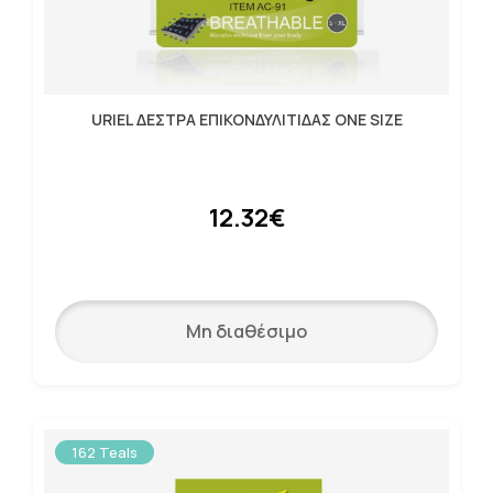
URIEL ΔΕΣΤΡΑ ΕΠΙΚΟΝΔΥΛΙΤΙΔΑΣ ONE SIZE
12.32€
Μη διαθέσιμο
162 Teals