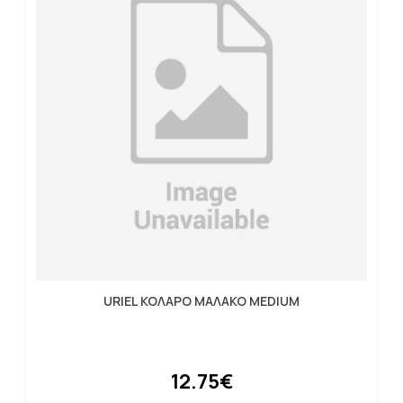
URIEL ΚΟΛΑΡΟ ΜΑΛΑΚΟ MEDIUM
12.75€