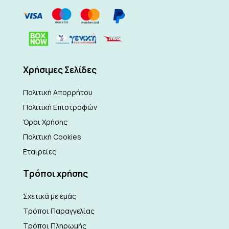
Xρήσιμες Σελίδες
Πολιτική Απορρήτου
Πολιτική Επιστροφών
Όροι Χρήσης
Πολιτική Cookies
Εταιρείες
Τρόποι χρήσης
Σχετικά με εμάς
Τρόποι Παραγγελίας
Τρόποι Πληρωμής