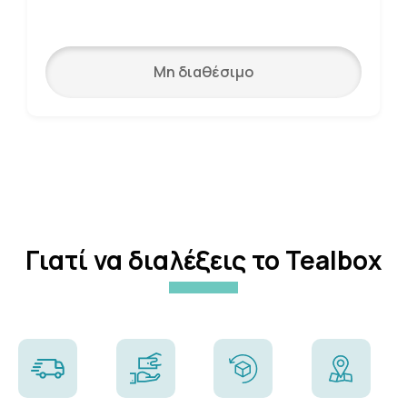
Μη διαθέσιμο
Γιατί να διαλέξεις το Tealbox