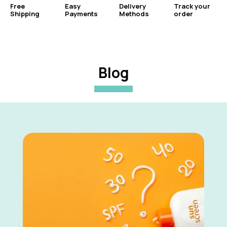
Free
Easy
Delivery
Track your
Shipping
Payments
Methods
order
Blog