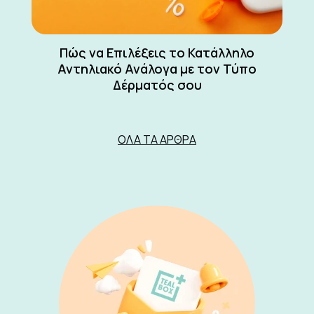
Πώς να Επιλέξεις το Κατάλληλο
Αντηλιακό Ανάλογα με τον Τύπο
Δέρματός σου
ΌΛΑ ΤΑ ΆΡΘΡΑ