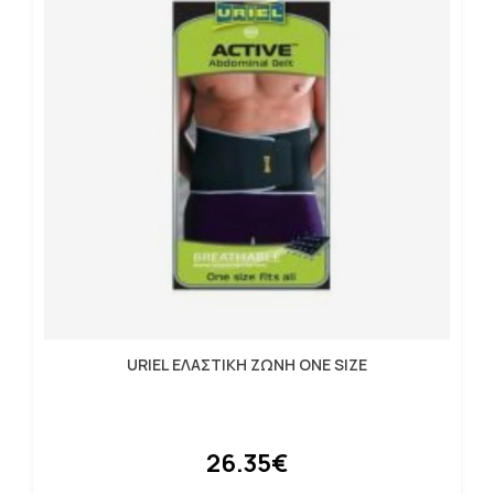
URIEL ΕΛΑΣΤΙΚΗ ΖΩΝΗ ONE SIZE
26.35€