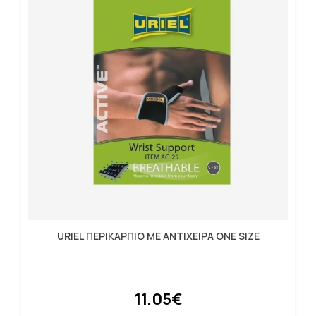
URIEL ΠΕΡΙΚΑΡΠΙΟ ΜΕ ΑΝΤΙΧΕΙΡΑ ONE SIZE
11.05€