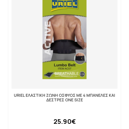
URIEL ΕΛΑΣΤΙΚΗ ΖΩΝΗ ΟΣΦΥΟΣ ΜΕ 4 ΜΠΑΝΕΛΕΣ ΚΑΙ
ΔΕΣΤΡΕΣ ONE SIZE
25.90€