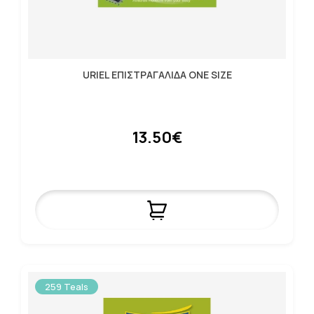
URIEL ΕΠΙΣΤΡΑΓΑΛΙΔΑ ΟΝΕ SIZE
13.50€
259 Teals