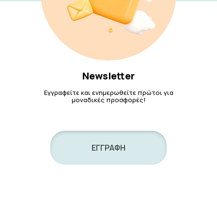
Newsletter
Εγγραφείτε και ενημερωθείτε πρώτοι για
μοναδικές προσφορές!
ΕΓΓΡΑΦΗ