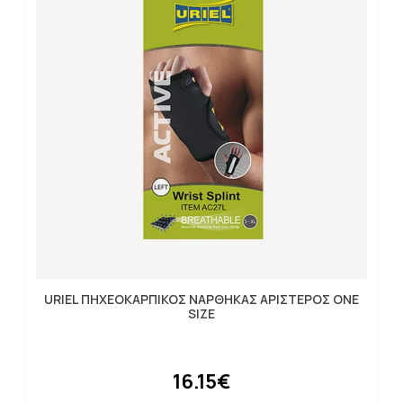
URIEL ΠΗΧΕΟΚΑΡΠΙΚΟΣ ΝΑΡΘΗΚΑΣ ΑΡΙΣΤΕΡΟΣ ONE
SIZE
16.15€