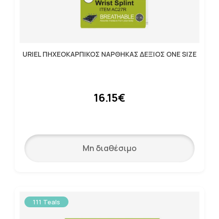
URIEL ΠΗΧΕΟΚΑΡΠΙΚΟΣ ΝΑΡΘΗΚΑΣ ΔΕΞΙΟΣ ONE SIZE
16.15€
Μη διαθέσιμο
111 Teals