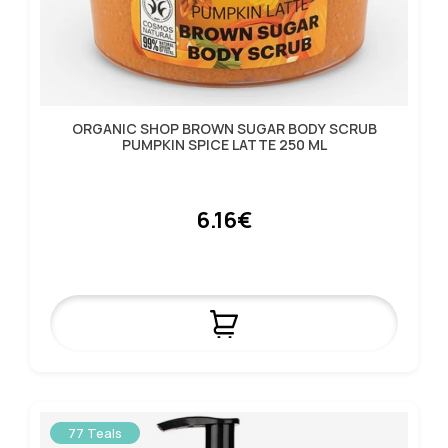
ORGANIC SHOP BROWN SUGAR BODY SCRUB
PUMPKIN SPICE LATTE 250 ML
6.16€
77 Teals