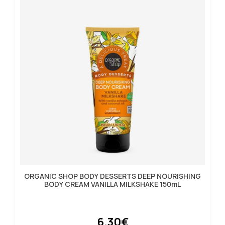
ORGANIC SHOP BODY DESSERTS DEEP NOURISHING
BODY CREAM VANILLA MILKSHAKE 150mL
6.30€