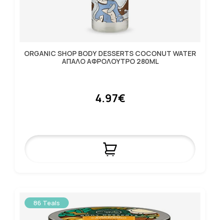
ORGANIC SHOP BODY DESSERTS COCONUT WATER
ΑΠΑΛΟ ΑΦΡΟΛΟΥΤΡΟ 280ML
4.97€
86 Teals