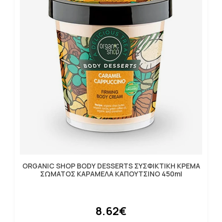
ORGANIC SHOP BODY DESSERTS ΣΥΣΦΙΚΤΙΚΗ ΚΡΕΜΑ
ΣΩΜΑΤΟΣ ΚΑΡΑΜΕΛΑ ΚΑΠΟΥΤΣΙΝΟ 450ml
8.62€