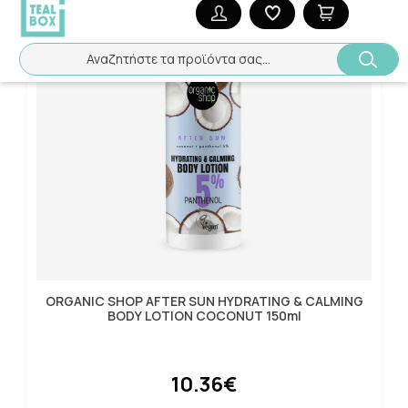
Αναζητήστε τα προϊόντα σας...
ORGANIC SHOP AFTER SUN HYDRATING & CALMING
BODY LOTION COCONUT 150ml
10.36€