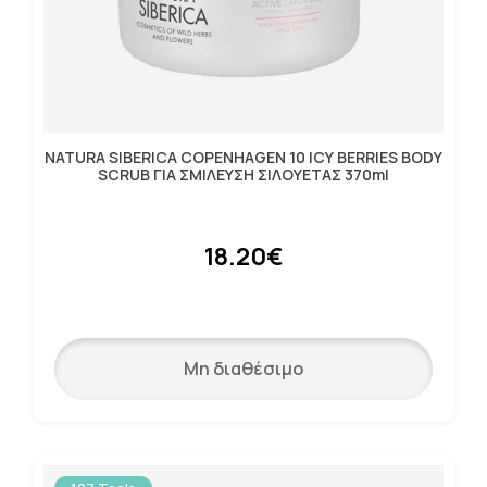
NATURA SIBERICA COPENHAGEN 10 ICY BERRIES BODY
SCRUB ΓΙΑ ΣΜΙΛΕΥΣΗ ΣΙΛΟΥΕΤΑΣ 370ml
18.20€
Μη διαθέσιμο