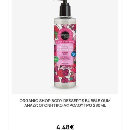
ORGANIC SHOP BODY DESSERTS BUBBLE GUM
ΑΝΑΖΩΟΓΟΝΗΤΙΚΟ ΑΦΡΟΛΟΥΤΡΟ 280ML
4.48€