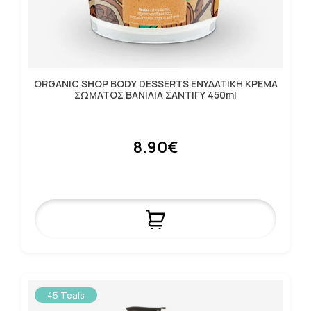
ORGANIC SHOP BODY DESSERTS ΕΝΥΔΑΤΙΚΗ ΚΡΕΜΑ
ΣΩΜΑΤΟΣ ΒΑΝΙΛΙΑ ΣΑΝΤΙΓΥ 450ml
8.90€
45 Teals