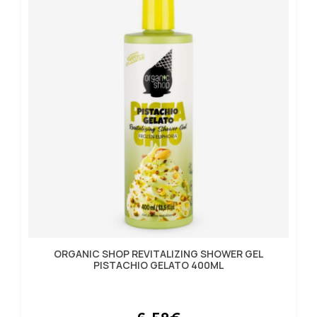
ORGANIC SHOP REVITALIZING SHOWER GEL
PISTACHIO GELATO 400ML