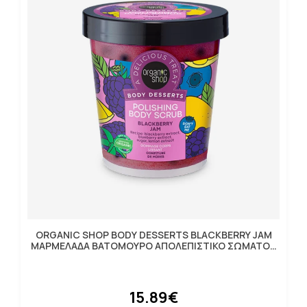
ORGANIC SHOP BODY DESSERTS BLACKBERRY JAM
ΜΑΡΜΕΛΑΔΑ ΒΑΤΟΜΟΥΡΟ ΑΠΟΛΕΠΙΣΤΙΚΟ ΣΩΜΑΤΟΣ
ΛΕΙΑΝΣΗΣ 450ML
15.89€