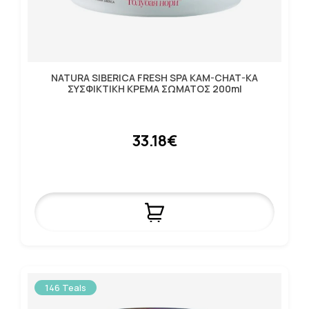
NATURA SIBERICA FRESH SPA KAM-CHAT-KA
ΣΥΣΦΙΚΤΙΚΗ ΚΡΕΜΑ ΣΩΜΑΤΟΣ 200ml
33.18€
146 Teals