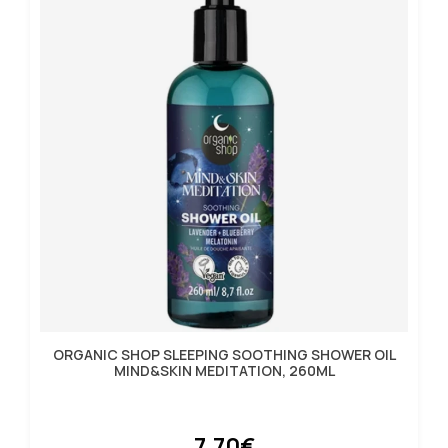
ORGANIC SHOP SLEEPING SOOTHING SHOWER OIL
MIND&SKIN MEDITATION, 260ML
7.70€