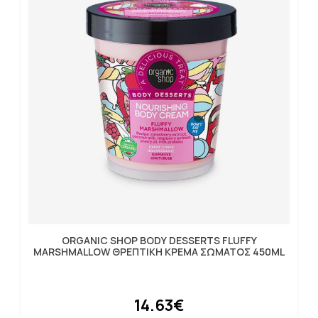
ORGANIC SHOP BODY DESSERTS FLUFFY
MARSHMALLOW ΘΡΕΠΤΙΚΗ ΚΡΕΜΑ ΣΩΜΑΤΟΣ 450ML
14.63€