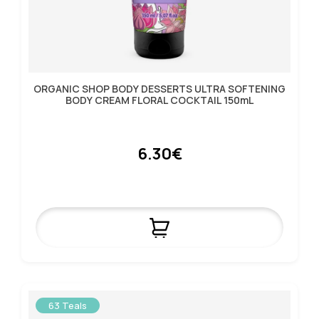
ORGANIC SHOP BODY DESSERTS ULTRA SOFTENING
BODY CREAM FLORAL COCKTAIL 150mL
6.30€
63 Teals