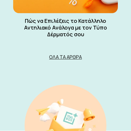
Πώς να Επιλέξεις το Κατάλληλο
Αντηλιακό Ανάλογα με τον Τύπο
Δέρματός σου
ΌΛΑ ΤΑ ΆΡΘΡΑ