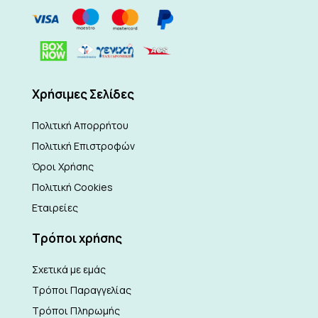
Xρήσιμες Σελίδες
Πολιτική Απορρήτου
Πολιτική Επιστροφών
Όροι Χρήσης
Πολιτική Cookies
Εταιρείες
Τρόποι χρήσης
Σχετικά με εμάς
Τρόποι Παραγγελίας
Τρόποι Πληρωμής