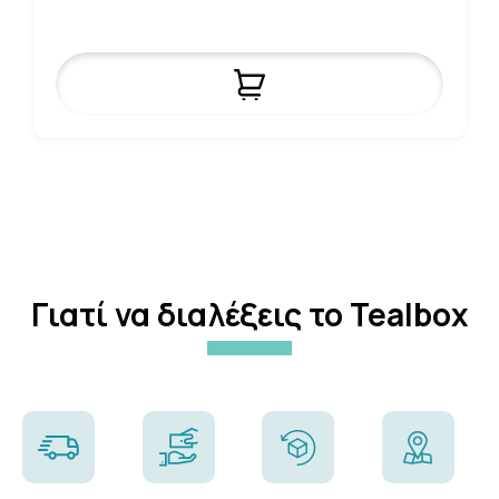
Γιατί να διαλέξεις το Tealbox