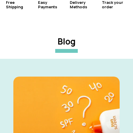
Free
Easy
Delivery
Track your
Shipping
Payments
Methods
order
Blog