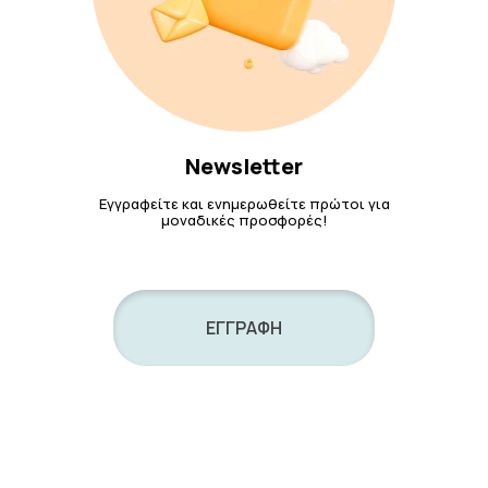
Newsletter
Εγγραφείτε και ενημερωθείτε πρώτοι για
μοναδικές προσφορές!
ΕΓΓΡΑΦΗ