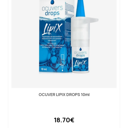
OCUVER LIPIX DROPS 10ml
18.70€