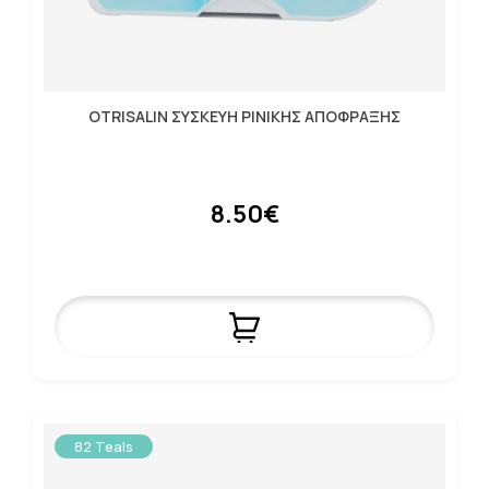
OTRISALIN ΣΥΣΚΕΥΗ ΡΙΝΙΚΗΣ ΑΠΟΦΡΑΞΗΣ
8.50€
82 Teals