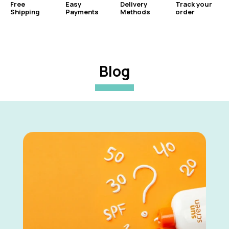
Free
Easy
Delivery
Track your
Shipping
Payments
Methods
order
Blog