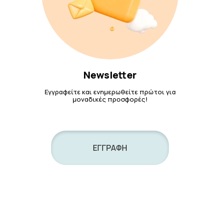
Newsletter
Εγγραφείτε και ενημερωθείτε πρώτοι για
μοναδικές προσφορές!
ΕΓΓΡΑΦΗ