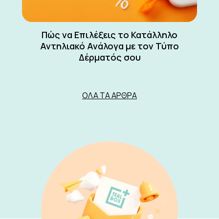
Πώς να Επιλέξεις το Κατάλληλο
Αντηλιακό Ανάλογα με τον Τύπο
Δέρματός σου
ΌΛΑ ΤΑ ΆΡΘΡΑ