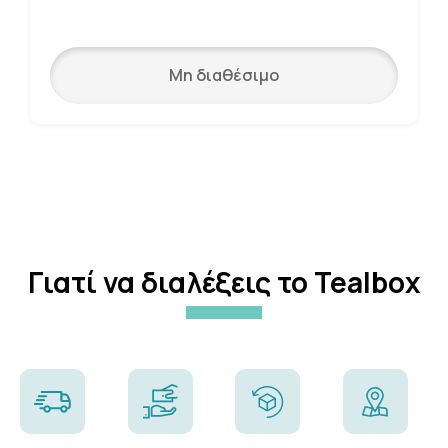
Μη διαθέσιμο
Γιατί να διαλέξεις το Tealbox