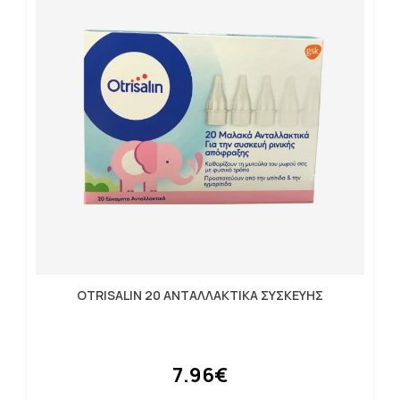
OTRISALIN 20 ΑΝΤΑΛΛΑΚΤΙΚΑ ΣΥΣΚΕΥΗΣ
7.96€