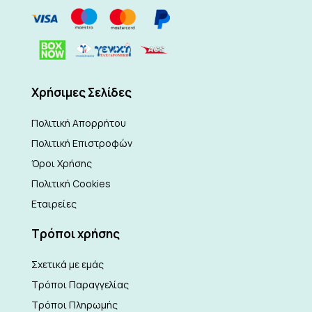
Xρήσιμες Σελίδες
Πολιτική Απορρήτου
Πολιτική Επιστροφών
Όροι Χρήσης
Πολιτική Cookies
Εταιρείες
Τρόποι χρήσης
Σχετικά με εμάς
Τρόποι Παραγγελίας
Τρόποι Πληρωμής