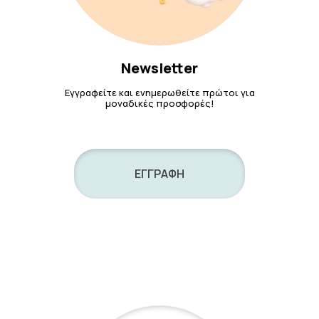
Newsletter
Εγγραφείτε και ενημερωθείτε πρώτοι για
μοναδικές προσφορές!
ΕΓΓΡΑΦΗ