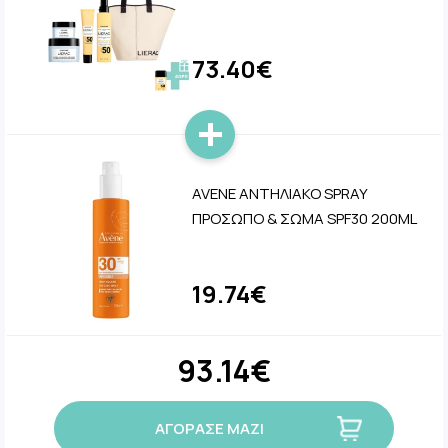
73.40€
AVENE ΑΝΤΗΛΙΑΚΟ SPRAY
ΠΡΟΣΩΠΟ & ΣΩΜΑ SPF30 200ML
19.74€
93.14€
ΑΓΟΡΑΣΕ ΜΑΖΙ