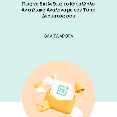
Πώς να Επιλέξεις το Κατάλληλο
Αντηλιακό Ανάλογα με τον Τύπο
Δέρματός σου
ΌΛΑ ΤΑ ΆΡΘΡΑ