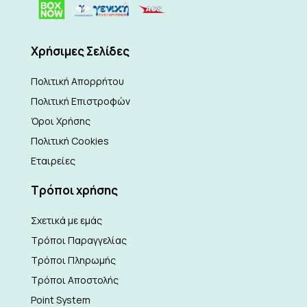
Xρήσιμες Σελίδες
Πολιτική Απορρήτου
Πολιτική Επιστροφών
Όροι Χρήσης
Πολιτική Cookies
Εταιρείες
Τρόποι χρήσης
Σχετικά με εμάς
Τρόποι Παραγγελίας
Τρόποι Πληρωμής
Τρόποι Αποστολής
Point System