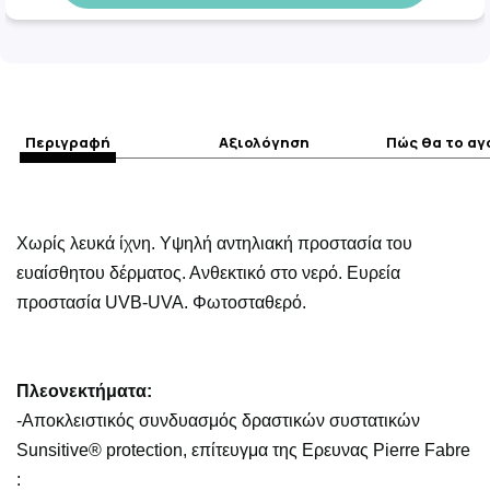
Περιγραφή
Αξιολόγηση
Πώς θα το α
Χωρίς λευκά ίχνη. Υψηλή αντηλιακή προστασία του
ευαίσθητου δέρματος. Ανθεκτικό στο νερό. Eυρεία
προστασία UVB-UVA. Φωτοσταθερό.
Πλεονεκτήματα:
-Αποκλειστικός συνδυασμός δραστικών συστατικών
Sunsitive® protection, επίτευγμα της Ερευνας Pierre Fabre
: