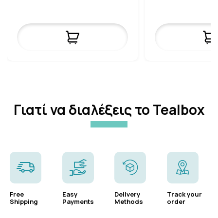
Γιατί να διαλέξεις το Tealbox
Free
Easy
Delivery
Track your
Shipping
Payments
Methods
order