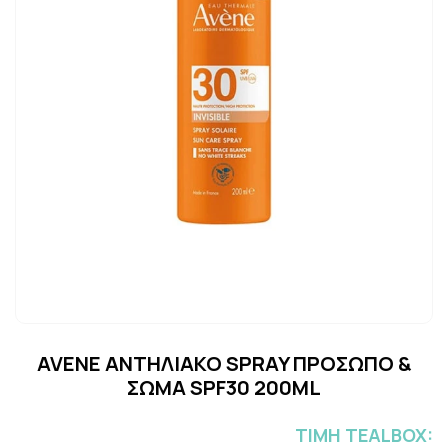
AVENE ΑΝΤΗΛΙΑΚΟ SPRAY ΠΡΟΣΩΠΟ &
ΣΩΜΑ SPF30 200ML
ΤΙΜH TEALBOX: