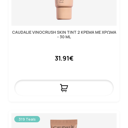
CAUDALIE VINOCRUSH SKIN TINT 2 ΚΡΕΜΑ ΜΕ ΧΡΩΜΑ
- 30 ML
31.91€
319 Teals