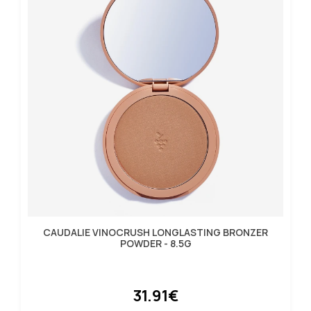
CAUDALIE VINOCRUSH LONGLASTING BRONZER
POWDER - 8.5G
31.91€