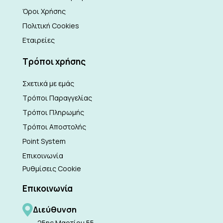
Όροι Χρήσης
Πολιτική Cookies
Εταιρείες
Τρόποι χρήσης
Σχετικά με εμάς
Τρόποι Παραγγελίας
Τρόποι Πληρωμής
Τρόποι Αποστολής
Point System
Επικοινωνία
Ρυθμίσεις Cookie
Επικοινωνία
Διεύθυνση
25ης Μαρτίου 55