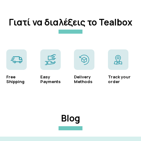
Γιατί να διαλέξεις το Tealbox
Free
Easy
Delivery
Track your
Shipping
Payments
Methods
order
Blog