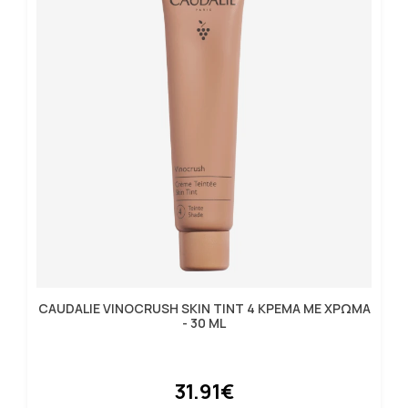
CAUDALIE VINOCRUSH SKIN TINT 4 ΚΡΕΜΑ ΜΕ ΧΡΩΜΑ
- 30 ML
31.91€