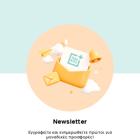
Newsletter
Εγγραφείτε και ενημερωθείτε πρώτοι για
μοναδικές προσφορές!