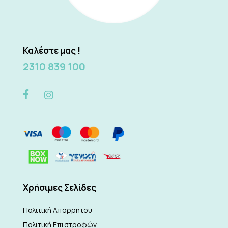
Καλέστε μας !
2310 839 100
Xρήσιμες Σελίδες
Πολιτική Απορρήτου
Πολιτική Επιστροφών