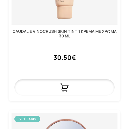
CAUDALIE VINOCRUSH SKIN TINT 1 ΚΡΕΜΑ ΜΕ ΧΡΩΜΑ
30 ML
30.50€
319 Teals