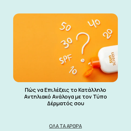
Πώς να Επιλέξεις το Κατάλληλο
Αντηλιακό Ανάλογα με τον Τύπο
Δέρματός σου
ΌΛΑ ΤΑ ΆΡΘΡΑ