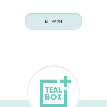
ΕΓΓΡΑΦΗ