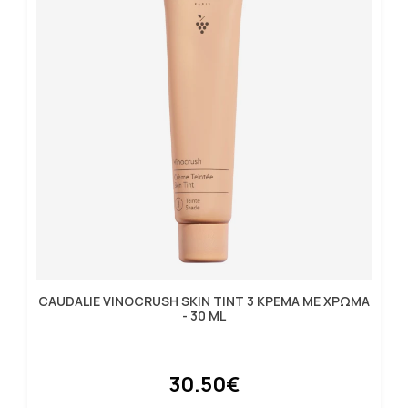
CAUDALIE VINOCRUSH SKIN TINT 3 ΚΡΕΜΑ ΜΕ ΧΡΩΜΑ
- 30 ML
30.50€