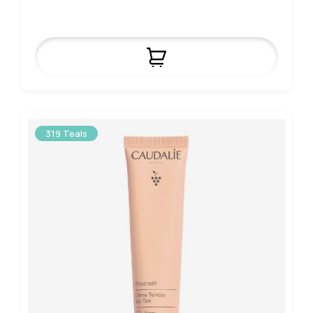
319 Teals