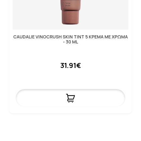
CAUDALIE VINOCRUSH SKIN TINT 5 ΚΡΕΜΑ ΜΕ ΧΡΩΜΑ
- 30 ML
31.91€