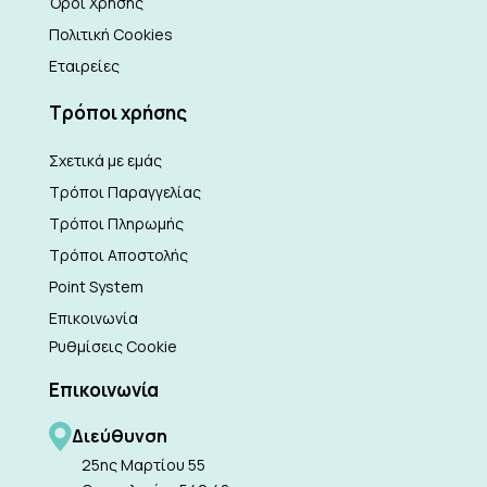
Όροι Χρήσης
Πολιτική Cookies
Εταιρείες
Τρόποι χρήσης
Σχετικά με εμάς
Τρόποι Παραγγελίας
Τρόποι Πληρωμής
Τρόποι Αποστολής
Point System
Επικοινωνία
Ρυθμίσεις Cookie
Επικοινωνία
Διεύθυνση
25ης Μαρτίου 55