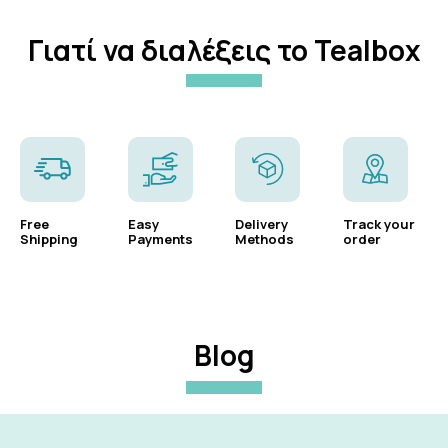
Γιατί να διαλέξεις το Tealbox
Free
Easy
Delivery
Track your
Shipping
Payments
Methods
order
Blog