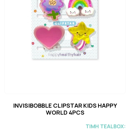
INVISIBOBBLE CLIPSTAR KIDS HAPPY
WORLD 4PCS
ΤΙΜH TEALBOX: