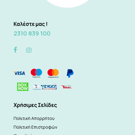
Καλέστε μας !
2310 839 100
Xρήσιμες Σελίδες
Πολιτική Απορρήτου
Πολιτική Επιστροφών