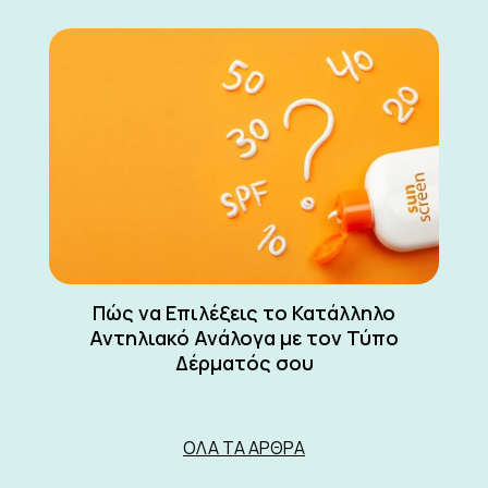
Πώς να Επιλέξεις το Κατάλληλο
Αντηλιακό Ανάλογα με τον Τύπο
Δέρματός σου
ΌΛΑ ΤΑ ΆΡΘΡΑ