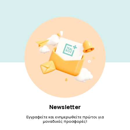
Newsletter
Εγγραφείτε και ενημερωθείτε πρώτοι για
μοναδικές προσφορές!