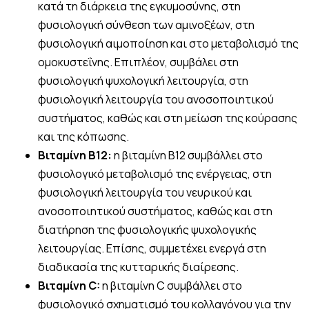
κατά τη διάρκεια της εγκυμοσύνης, στη
φυσιολογική σύνθεση των αμινοξέων, στη
φυσιολογική αιμοποίηση και στο μεταβολισμό της
ομοκυστεΐνης. Επιπλέον, συμβάλει στη
φυσιολογική ψυχολογική λειτουργία, στη
φυσιολογική λειτουργία του ανοσοποιητικού
συστήματος, καθώς και στη μείωση της κούρασης
και της κόπωσης.
Βιταμίνη Β12:
η βιταμίνη Β12 συμβάλλει στο
φυσιολογικό μεταβολισμό της ενέργειας, στη
φυσιολογική λειτουργία του νευρικού και
ανοσοποιητικού συστήματος, καθώς και στη
διατήρηση της φυσιολογικής ψυχολογικής
λειτουργίας. Επίσης, συμμετέχει ενεργά στη
διαδικασία της κυτταρικής διαίρεσης.
Βιταμίνη C:
η βιταμίνη C συμβάλλει στο
φυσιολογικό σχηματισμό του κολλαγόνου για την