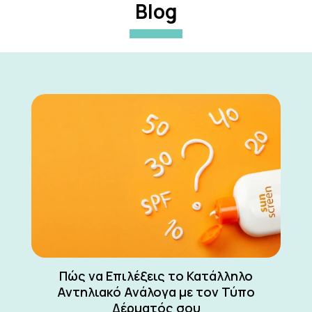
Blog
Πώς να Επιλέξεις το Κατάλληλο
Αντηλιακό Ανάλογα με τον Τύπο
Δέρματός σου