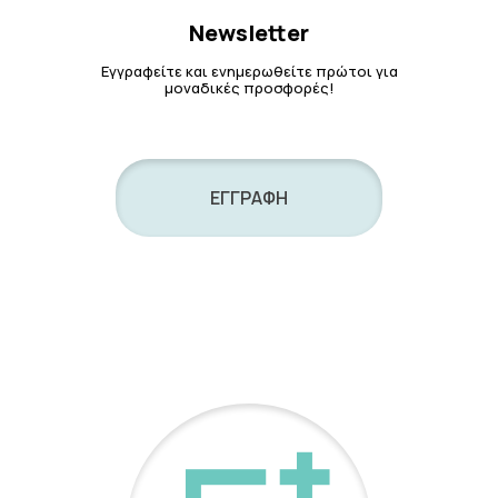
Newsletter
Εγγραφείτε και ενημερωθείτε πρώτοι για
μοναδικές προσφορές!
ΕΓΓΡΑΦΗ