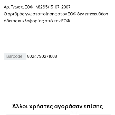
Αρ. Γνωστ. ΕΟΦ: 48265/13-07-2007
Ο αριθμός γνωστοποίησης στον ΕΟΦ δεν επέχει θέση
άδειας κυκλοφορίας από τον ΕΟΦ.
Barcode:
8024790271008
Άλλοι χρήστες αγοράσαν επίσης