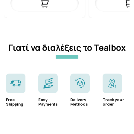
Γιατί να διαλέξεις το Tealbox
Free
Easy
Delivery
Track your
Shipping
Payments
Methods
order