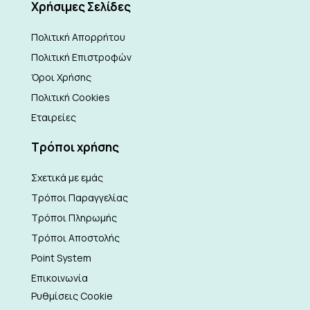
Xρήσιμες Σελίδες
Πολιτική Απορρήτου
Πολιτική Επιστροφών
Όροι Χρήσης
Πολιτική Cookies
Εταιρείες
Τρόποι χρήσης
Σχετικά με εμάς
Τρόποι Παραγγελίας
Τρόποι Πληρωμής
Τρόποι Αποστολής
Point System
Επικοινωνία
Ρυθμίσεις Cookie