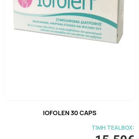
IOFOLEN 30 CAPS
ΤΙΜH TEALBOX: