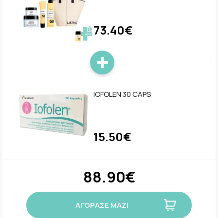
73.40€
IOFOLEN 30 CAPS
15.50€
88.90€
ΑΓΟΡΑΣΕ ΜΑΖΙ