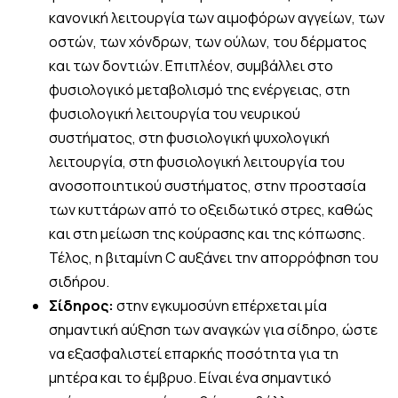
κανονική λειτουργία των αιμοφόρων αγγείων, των
οστών, των χόνδρων, των ούλων, του δέρματος
και των δοντιών. Επιπλέον, συμβάλλει στο
φυσιολογικό μεταβολισμό της ενέργειας, στη
φυσιολογική λειτουργία του νευρικού
συστήματος, στη φυσιολογική ψυχολογική
λειτουργία, στη φυσιολογική λειτουργία του
ανοσοποιητικού συστήματος, στην προστασία
των κυττάρων από το οξειδωτικό στρες, καθώς
και στη μείωση της κούρασης και της κόπωσης.
Τέλος, η βιταμίνη C αυξάνει την απορρόφηση του
σιδήρου.
Σίδηρος:
στην εγκυμοσύνη επέρχεται μία
σημαντική αύξηση των αναγκών για σίδηρο, ώστε
να εξασφαλιστεί επαρκής ποσότητα για τη
μητέρα και το έμβρυο. Είναι ένα σημαντικό