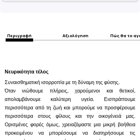
Περιγραφή
Αξιολόγηση
Πώς θα το α
Νευρικότητα τέλος
Συναισθηματική ισορροπία με τη δύναμη της φύσης.
Όταν νιώθουμε πλήρεις, χαρούμενοι και θετικοί,
απολαμβάνουμε καλύτερη υγεία. Εισπράττουμε
περισσότερα από τη ζωή και μπορούμε να προσφέρουμε
περισσότερα στους φίλους και την οικογένειά μας.
Ορισμένες φορές όμως, χρειαζόμαστε μια μικρή βοήθεια
προκειμένου να μπορέσουμε να διατηρήσουμε τις