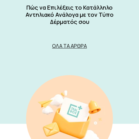
Πώς να Επιλέξεις το Κατάλληλο
Αντηλιακό Ανάλογα με τον Τύπο
Δέρματός σου
ΌΛΑ ΤΑ ΆΡΘΡΑ