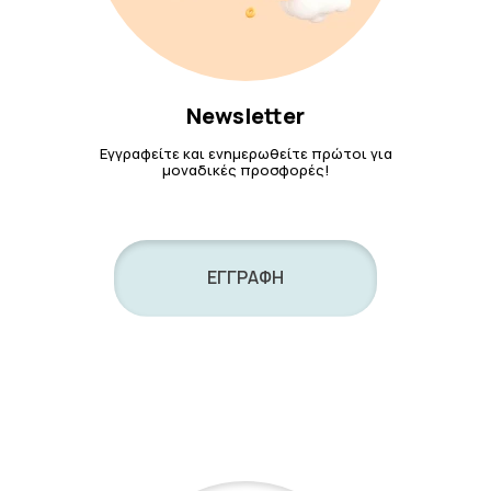
Newsletter
Εγγραφείτε και ενημερωθείτε πρώτοι για
μοναδικές προσφορές!
ΕΓΓΡΑΦΗ