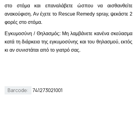
στο στόμα και επαναλάβετε ώσπου να αισθανθείτε
ανακούφιση. Αν έχετε το Rescue Remedy spray, ψεκάστε 2
φορές στο στόμα.
Εγκυμοσύνη / Θηλασμός: Μη λαμβάνετε κανένα σκεύασμα
κατά τη διάρκεια της εγκυμοσύνης και του θηλασμού, εκτός
κι αν συνιστάται από το γιατρό σας.
Barcode:
741273021001