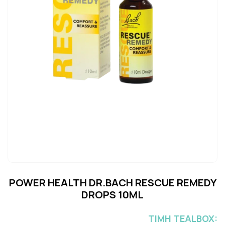
POWER HEALTH DR.BACH RESCUE REMEDY
DROPS 10ML
ΤΙΜH TEALBOX: