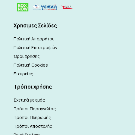
Xρήσιμες Σελίδες
Πολιτική Απορρήτου
Πολιτική Επιστροφών
Όροι Χρήσης
Πολιτική Cookies
Εταιρείες
Τρόποι χρήσης
Σχετικά με εμάς
Τρόποι Παραγγελίας
Τρόποι Πληρωμής
Τρόποι Αποστολής
Point System