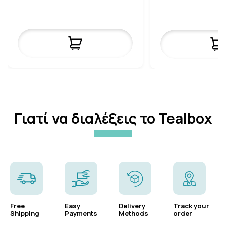
Γιατί να διαλέξεις το Tealbox
Free
Easy
Delivery
Track your
Shipping
Payments
Methods
order