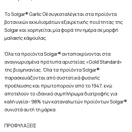
Το Solgar® Garlic Oil συγκαταλέγεται στα προϊόντα
βοτανικών εκχυλισμάτων εξαιρετικής ποιότητας της
Solgar και χορηγείται μία φορά την ημέρα σε μορφή
μαλακής κάψουλας.
Όλα τα προϊόντα Solgar® ανταποκρίνονται στα
αναγνωρισμένα πρότυπα αριστείας «Gold Standard»
της βιομηχανίας. Όλα τα προϊόντα Solgar®
παρασκευάζονται από συστατικά φυσικής
προέλευσης και πρωτοπορούν από το 1947, ενώ
αποτελούν το ιδανικό συμπλήρωμα διατροφής για
καλή υγεία– 98% των καταναλωτών προϊόντων Solgar®
συνιστά αυτή τη μάρκα.
ΠΡΟΦΥΛΑΞΕΙΣ