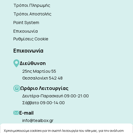
Τρόποι Πληρωμής
Τρόποι Αποστολής
Point System
Επικοινωνία
Ρυθμίσεις Cookie
Επικοινωνία
Διεύθυνση
25ης Μαρτίου 55
Θεσσαλονίκη 542 48
Ωράριο Λειτουργίας
Δευτέρα-Παρασκευή 09:00-21:00
Σάββατο 09:00-14:00
Ε-mail
info@tealbox.gr
Χρησιμοποιούμε cookies για τη σωστή λειτουργία του site μας, για την ανάλυση