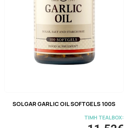
SOLGAR GARLIC OIL SOFTGELS 100S
ΤΙΜH TEALBOX: