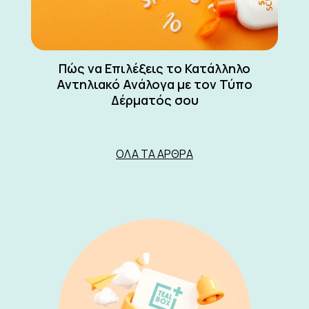
Πώς να Επιλέξεις το Κατάλληλο
Αντηλιακό Ανάλογα με τον Τύπο
Δέρματός σου
ΌΛΑ ΤΑ ΆΡΘΡΑ