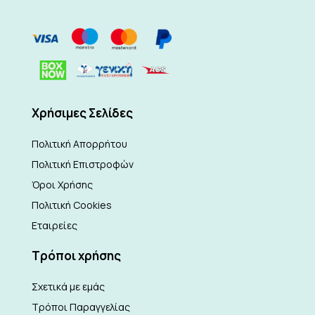
Xρήσιμες Σελίδες
Πολιτική Απορρήτου
Πολιτική Επιστροφών
Όροι Χρήσης
Πολιτική Cookies
Εταιρείες
Τρόποι χρήσης
Σχετικά με εμάς
Τρόποι Παραγγελίας