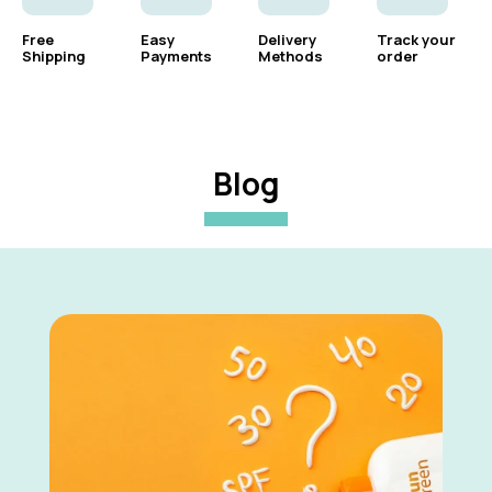
Free
Easy
Delivery
Track your
Shipping
Payments
Methods
order
Blog