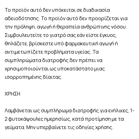
Το προϊόν αυτό δεν υπόκειται σε διαδικασία
αδειοδότησης. Το προϊόν αυτό δεν προορίζεται για
την πρόληψη, αγωγή ή θεραπεία ανθρώπινης νόσου.
Συμβουλευτείτε το γιατρό σας εάν είστε έγκυος,
θηλάζετε, βρίσκεστε υπό φαρμακευτική αγωγή ή
αντιμετωπίζετε προβλήματα υγείας. Τα
συμπληρώματα διατροφής δεν πρέπει να
χρησιμοποιούνται ως υποκατάστατο μιας
ισορροπημένης δίαιτας.
ΧΡΗΣΗ
Λαμβάνεται ως συμπλήρωμα διατροφής για ενήλικες, 1-
2 φυτοκάψουλες ημερησίως, κατά προτίμηση με τα
γεύματα. Μην υπερβαίνετε τις οδηγίες χρήσης.