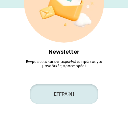
Newsletter
Εγγραφείτε και ενημερωθείτε πρώτοι για
μοναδικές προσφορές!
ΕΓΓΡΑΦΗ