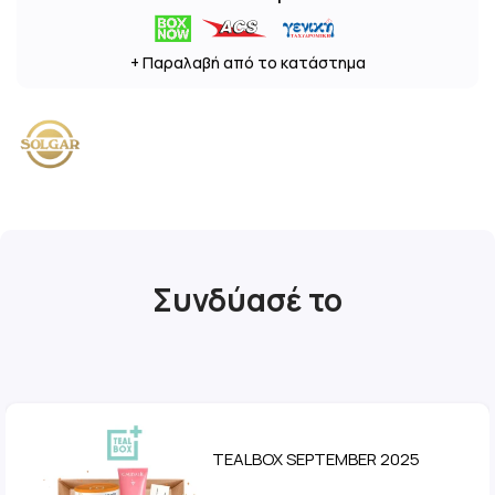
+ Παραλαβή από το κατάστημα
Συνδύασέ το
TEALBOX SEPTEMBER 2025