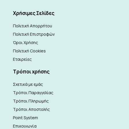
Xρήσιμες Σελίδες
Πολιτική Απορρήτου
Πολιτική Επιστροφών
Όροι Χρήσης
Πολιτική Cookies
Εταιρείες
Τρόποι χρήσης
Σχετικά με εμάς
Τρόποι Παραγγελίας
Τρόποι Πληρωμής
Τρόποι Αποστολής
Point System
Επικοινωνία