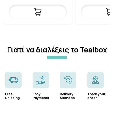
Γιατί να διαλέξεις το Tealbox
Free
Easy
Delivery
Track your
Shipping
Payments
Methods
order