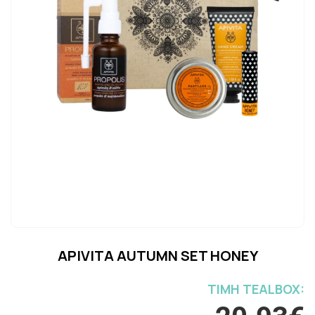
APIVITA AUTUMN SET HONEY
ΤΙΜH TEALBOX: