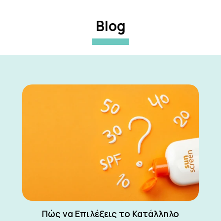
Blog
Πώς να Επιλέξεις το Κατάλληλο