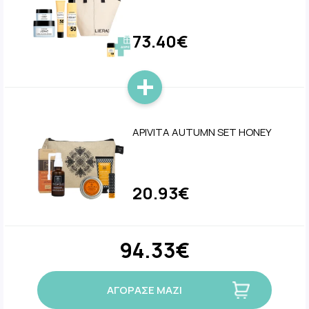
73.40€
APIVITA AUTUMN SET HONEY
20.93€
94.33€
ΑΓΟΡΑΣΕ ΜΑΖΙ