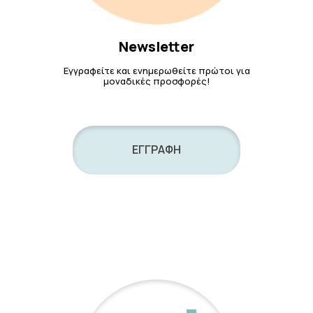
Newsletter
Εγγραφείτε και ενημερωθείτε πρώτοι για
μοναδικές προσφορές!
ΕΓΓΡΑΦΗ