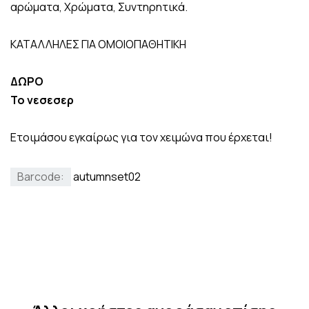
αρώματα, Χρώματα, Συντηρητικά.
ΚΑΤΑΛΛΗΛΕΣ ΓΙΑ ΟΜΟΙΟΠΑΘΗΤΙΚΗ
ΔΩΡΟ
Το νεσεσερ
Ετοιμάσου εγκαίρως για τον χειμώνα που έρχεται!
Barcode:
autumnset02